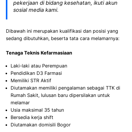
pekerjaan di bidang kesehatan, ikuti akun
sosial media kami.
Dibawah ini merupakan kualifikasi dan posisi yang
sedang dibutuhkan, beserta tata cara melamarnya:
Tenaga Teknis Kefarmasiaan
Laki-laki atau Perempuan
Pendidikan D3 Farmasi
Memiliki STR Aktif
Diutamakan memiliki pengalaman sebagai TTK di
Rumah Sakit, lulusan baru dipersilakan untuk
melamar
Usia maksimal 35 tahun
Bersedia kerja shift
Diutamakan domisili Bogor