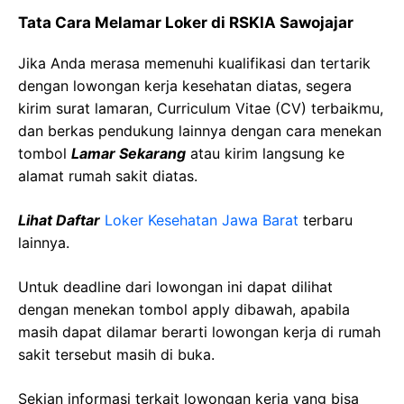
Tata Cara Melamar Loker di RSKIA Sawojajar
Jika Anda merasa memenuhi kualifikasi dan tertarik
dengan lowongan kerja kesehatan diatas, segera
kirim surat lamaran, Curriculum Vitae (CV) terbaikmu,
dan berkas pendukung lainnya dengan cara menekan
tombol
Lamar Sekarang
atau kirim langsung ke
alamat rumah sakit diatas.
Lihat Daftar
Loker Kesehatan Jawa Barat
terbaru
lainnya.
Untuk deadline dari lowongan ini dapat dilihat
dengan menekan tombol apply dibawah, apabila
masih dapat dilamar berarti lowongan kerja di rumah
sakit tersebut masih di buka.
Sekian informasi terkait lowongan kerja yang bisa