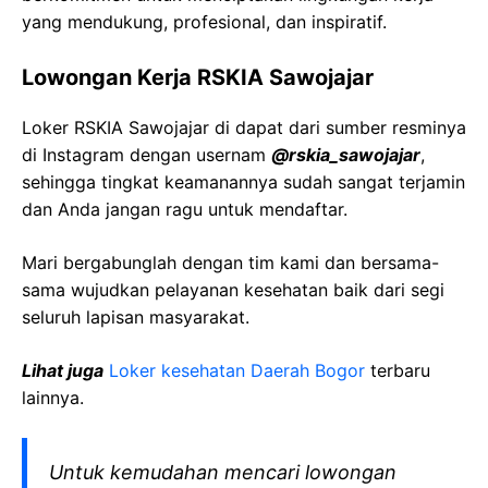
yang mendukung, profesional, dan inspiratif.
Lowongan Kerja RSKIA Sawojajar
Loker RSKIA Sawojajar di dapat dari sumber resminya
di Instagram dengan usernam
@rskia_sawojajar
,
sehingga tingkat keamanannya sudah sangat terjamin
dan Anda jangan ragu untuk mendaftar.
Mari bergabunglah dengan tim kami dan bersama-
sama wujudkan pelayanan kesehatan baik dari segi
seluruh lapisan masyarakat.
Lihat juga
Loker kesehatan Daerah Bogor
terbaru
lainnya.
Untuk kemudahan mencari lowongan