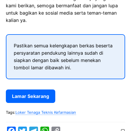
kami berikan, semoga bermanfaat dan jangan lupa
untuk bagikan ke sosial media serta teman-teman
kalian ya.
Pastikan semua kelengkapan berkas beserta
persyaratan pendukung lainnya sudah di
siapkan dengan baik sebelum menekan
tombol lamar dibawah ini.
Lamar Sekarang
Tags:
Loker Tenaga Teknis Kefarmasian