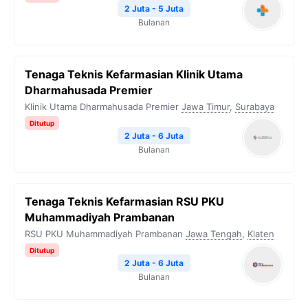
2 Juta - 5 Juta
Bulanan
Tenaga Teknis Kefarmasian Klinik Utama
Dharmahusada Premier
Klinik Utama Dharmahusada Premier
Jawa Timur
,
Surabaya
Ditutup
2 Juta - 6 Juta
Bulanan
Tenaga Teknis Kefarmasian RSU PKU
Muhammadiyah Prambanan
RSU PKU Muhammadiyah Prambanan
Jawa Tengah
,
Klaten
Ditutup
2 Juta - 6 Juta
Bulanan