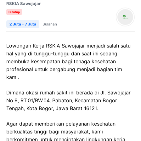
RSKIA Sawojajar
Ditutup
2 Juta - 7 Juta
Bulanan
Lowongan Kerja RSKIA Sawojajar menjadi salah satu
hal yang di tunggu-tunggu dan saat ini sedang
membuka kesempatan bagi tenaga kesehatan
profesional untuk bergabung menjadi bagian tim
kami.
Dimana okasi rumah sakit ini berada di Jl. Sawojajar
No.9, RT.01/RW.04, Pabaton, Kecamatan Bogor
Tengah, Kota Bogor, Jawa Barat 16121.
Agar dapat memberikan pelayanan kesehatan
berkualitas tinggi bagi masyarakat, kami
berkomitmen untuk menciptakan lingkungan kerja