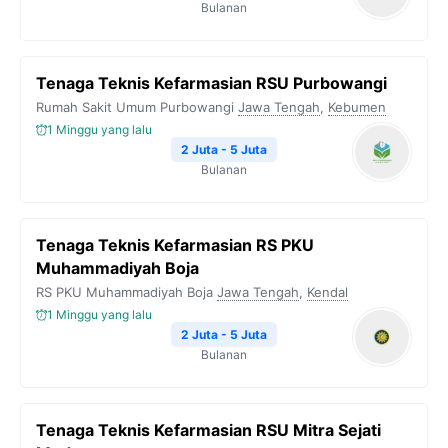
Bulanan
Tenaga Teknis Kefarmasian RSU Purbowangi
Rumah Sakit Umum Purbowangi
Jawa Tengah
,
Kebumen
1 Minggu yang lalu
2 Juta - 5 Juta
Bulanan
Tenaga Teknis Kefarmasian RS PKU
Muhammadiyah Boja
RS PKU Muhammadiyah Boja
Jawa Tengah
,
Kendal
1 Minggu yang lalu
2 Juta - 5 Juta
Bulanan
Tenaga Teknis Kefarmasian RSU Mitra Sejati