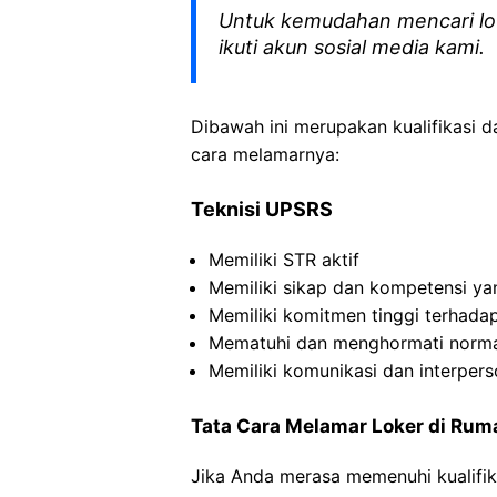
Untuk kemudahan mencari lo
ikuti akun sosial media kami.
Dibawah ini merupakan kualifikasi d
cara melamarnya:
Teknisi UPSRS
Memiliki STR aktif
Memiliki sikap dan kompetensi yan
Memiliki komitmen tinggi terhada
Mematuhi dan menghormati norma 
Memiliki komunikasi dan interpers
Tata Cara Melamar Loker di
Rum
Jika Anda merasa memenuhi kualifik