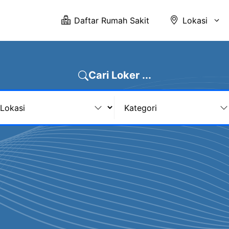
Daftar Rumah Sakit
Lokasi
Cari Loker ...