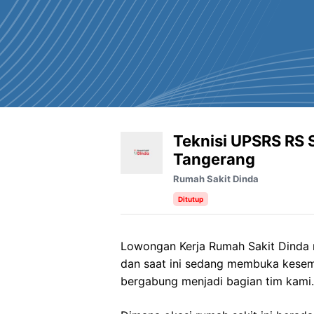
Teknisi UPSRS RS 
Tangerang
Rumah Sakit Dinda
Ditutup
Lowongan Kerja
Rumah
Sakit
Dinda
dan saat ini sedang membuka kesem
bergabung menjadi bagian tim kami.