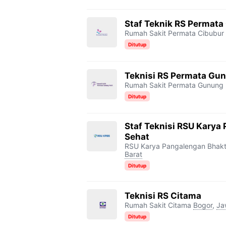
Staf Teknik RS Permata
Rumah Sakit Permata Cibubur
Ditutup
Teknisi RS Permata Gun
Rumah Sakit Permata Gunung 
Ditutup
Staf Teknisi RSU Karya
Sehat
RSU Karya Pangalengan Bhakt
Barat
Ditutup
Teknisi RS Citama
Rumah Sakit Citama
Bogor
,
Ja
Ditutup