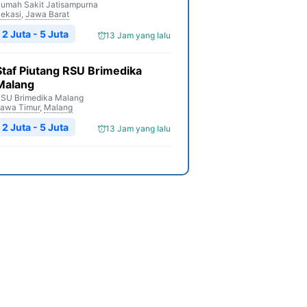
umah Sakit Jatisampurna
ekasi
,
Jawa Barat
2 Juta - 5 Juta
13 Jam yang lalu
Staf Piutang RSU Brimedika
Malang
SU Brimedika Malang
awa Timur
,
Malang
2 Juta - 5 Juta
13 Jam yang lalu