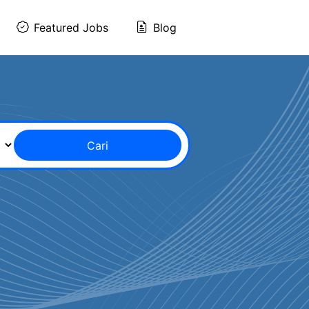
Featured Jobs
Blog
Cari