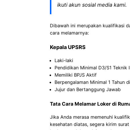
ikuti akun sosial media kami.
Dibawah ini merupakan kualifikasi d
cara melamarnya:
Kepala UPSRS
Laki-laki
Pendidikan Minimal D3/S1 Teknik I
Memiliki BPJS Aktif
Berpengalaman Minimal 1 Tahun d
Jujur dan Bertanggung Jawab
Tata Cara Melamar Loker di Rum
Jika Anda merasa memenuhi kualifik
kesehatan diatas, segera kirim sura