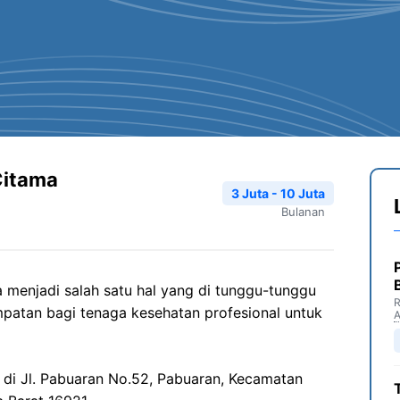
Citama
3 Juta - 10 Juta
Bulanan
menjadi salah satu hal yang di tunggu-tunggu
R
patan bagi tenaga kesehatan profesional untuk
 di Jl. Pabuaran No.52, Pabuaran, Kecamatan