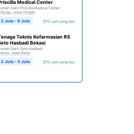
Priscilla Medical Center
umah Sakit Priscilla Medical Center
ilacap
,
Jawa Tengah
2 Juta - 6 Juta
15 Jam yang lalu
Tenaga Teknis Kefarmasian RS
Seto Hasbadi Bekasi
umah Sakit Seto Hasbadi
ekasi
,
Jawa Barat
2 Juta - 5 Juta
15 Jam yang lalu