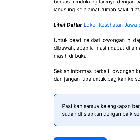
berkas pendukung lainnya dengan 
langsung ke alamat rumah sakit diat
Lihat Daftar
Loker Kesehatan Jawa 
Untuk deadline dari lowongan ini d
dibawah, apabila masih dapat dilama
masih di buka.
Sekian informasi terkait lowongan 
dan jangan lupa untuk bagikan ke so
Pastikan semua kelengkapan ber
sudah di siapkan dengan baik s