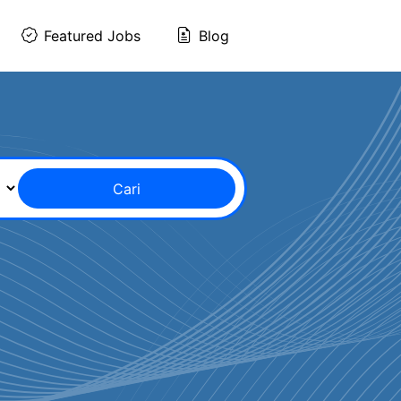
Featured Jobs
Blog
Cari