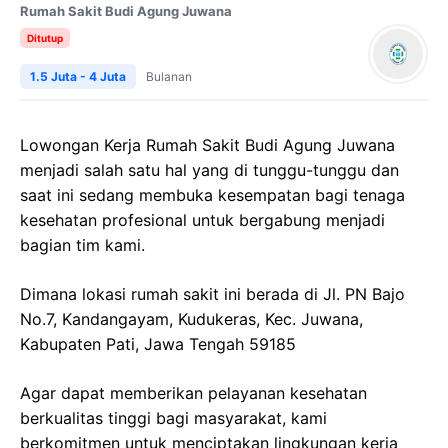
Rumah Sakit Budi Agung Juwana
Ditutup
1.5 Juta - 4 Juta
Bulanan
Lowongan Kerja Rumah Sakit Budi Agung Juwana
menjadi salah satu hal yang di tunggu-tunggu dan
saat ini sedang membuka kesempatan bagi tenaga
kesehatan profesional untuk bergabung menjadi
bagian tim kami.
Dimana lokasi rumah sakit ini berada di Jl. PN Bajo
No.7, Kandangayam, Kudukeras, Kec. Juwana,
Kabupaten Pati, Jawa Tengah 59185
Agar dapat memberikan pelayanan kesehatan
berkualitas tinggi bagi masyarakat, kami
berkomitmen untuk menciptakan lingkungan kerja