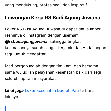
yang mendukung, profesional, dan inspiratif.
Lowongan Kerja RS Budi Agung Juwana
Loker RS Budi Agung Juwana di dapat dari sumber
resminya di Instagram dengan usernam
@rsbudiagungjuwana
, sehingga tingkat
keamanannya sudah sangat terjamin dan Anda jangan
ragu untuk mendaftar.
Mari bergabunglah dengan tim kami dan bersama-
sama wujudkan pelayanan kesehatan baik dari segi
seluruh lapisan masyarakat.
Lihat juga
Loker kesehatan Daerah Pati
terbaru
lainnya.