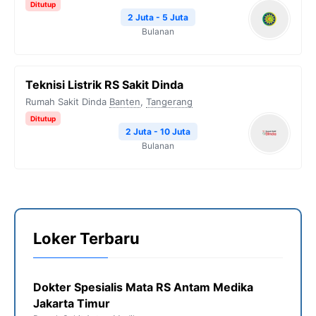
Ditutup
2 Juta - 5 Juta
Bulanan
Teknisi Listrik RS Sakit Dinda
Rumah Sakit Dinda
Banten
,
Tangerang
Ditutup
2 Juta - 10 Juta
Bulanan
Loker Terbaru
Dokter Spesialis Mata RS Antam Medika
Jakarta Timur