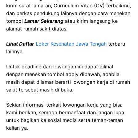
kirim surat lamaran, Curriculum Vitae (CV) terbaikmu,
dan berkas pendukung lainnya dengan cara menekan
tombol
Lamar Sekarang
atau kirim langsung ke
alamat rumah sakit diatas.
Lihat Daftar
Loker Kesehatan Jawa Tengah
terbaru
lainnya.
Untuk deadline dari lowongan ini dapat dilihat
dengan menekan tombol apply dibawah, apabila
masih dapat dilamar berarti lowongan kerja di rumah
sakit tersebut masih di buka.
Sekian informasi terkait lowongan kerja yang bisa
kami berikan, semoga bermanfaat dan jangan lupa
untuk bagikan ke sosial media serta teman-teman
kalian ya.