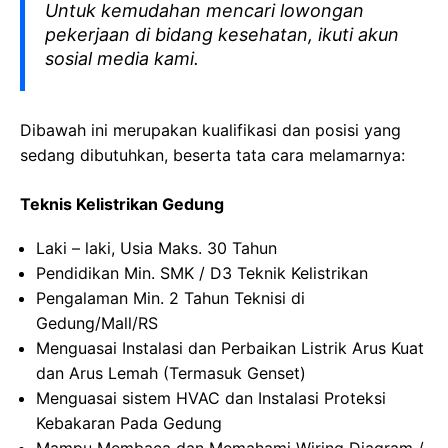
Untuk kemudahan mencari lowongan
pekerjaan di bidang kesehatan, ikuti akun
sosial media kami.
Dibawah ini merupakan kualifikasi dan posisi yang
sedang dibutuhkan, beserta tata cara melamarnya:
Teknis Kelistrikan Gedung
Laki – laki, Usia Maks. 30 Tahun
Pendidikan Min. SMK / D3 Teknik Kelistrikan
Pengalaman Min. 2 Tahun Teknisi di
Gedung/Mall/RS
Menguasai Instalasi dan Perbaikan Listrik Arus Kuat
dan Arus Lemah (Termasuk Genset)
Menguasai sistem HVAC dan Instalasi Proteksi
Kebakaran Pada Gedung