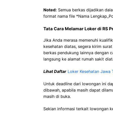
Noted:
Semua berkas dijadikan dala
format nama file *Nama Lengkap_Pos
Tata Cara Melamar Loker di RS Pr
Jika Anda merasa memenuhi kualifik
kesehatan diatas, segera kirim sura
berkas pendukung lainnya dengan 
langsung ke alamat rumah sakit diat
Lihat Daftar
Loker Kesehatan Jawa 
Untuk deadline dari lowongan ini d
dibawah, apabila masih dapat dilama
masih di buka.
Sekian informasi terkait lowongan 