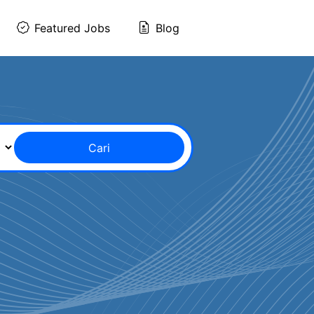
Featured Jobs
Blog
Cari