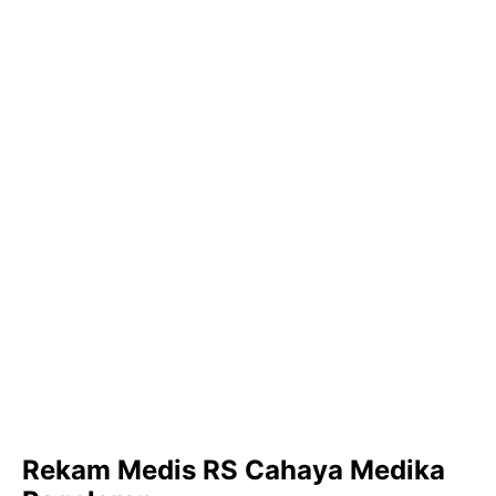
Rekam Medis RS Cahaya Medika