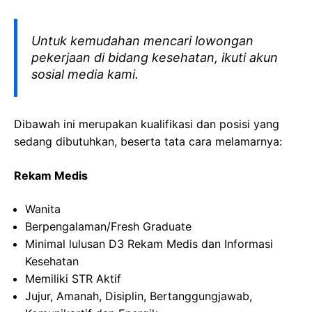
Untuk kemudahan mencari lowongan
pekerjaan di bidang kesehatan, ikuti akun
sosial media kami.
Dibawah ini merupakan kualifikasi dan posisi yang
sedang dibutuhkan, beserta tata cara melamarnya:
Rekam Medis
Wanita
Berpengalaman/Fresh Graduate
Minimal lulusan D3 Rekam Medis dan Informasi
Kesehatan
Memiliki STR Aktif
Jujur, Amanah, Disiplin, Bertanggungjawab,