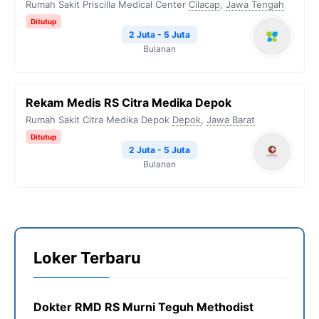
Rumah Sakit Priscilla Medical Center
Cilacap
,
Jawa Tengah
Ditutup
2 Juta - 5 Juta
Bulanan
Rekam Medis RS Citra Medika Depok
Rumah Sakit Citra Medika Depok
Depok
,
Jawa Barat
Ditutup
2 Juta - 5 Juta
Bulanan
Loker Terbaru
Dokter RMD RS Murni Teguh Methodist