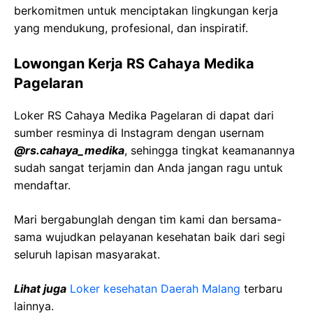
berkomitmen untuk menciptakan lingkungan kerja
yang mendukung, profesional, dan inspiratif.
Lowongan Kerja
RS
Cahaya
Medika
Pagelaran
Loker
RS
Cahaya
Medika
Pagelaran
di dapat dari
sumber resminya di Instagram dengan usernam
@
rs.cahaya_medika
, sehingga tingkat keamanannya
sudah sangat terjamin dan Anda jangan ragu untuk
mendaftar.
Mari bergabunglah dengan tim kami dan bersama-
sama wujudkan pelayanan kesehatan baik dari segi
seluruh lapisan masyarakat.
Lihat juga
Loker kesehatan Daerah
Malang
terbaru
lainnya.