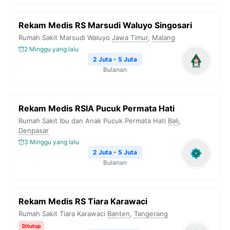
Rekam Medis RS Marsudi Waluyo Singosari
Rumah Sakit Marsudi Waluyo
Jawa Timur
,
Malang
2 Minggu yang lalu
2 Juta - 5 Juta
Bulanan
Rekam Medis RSIA Pucuk Permata Hati
Rumah Sakit Ibu dan Anak Pucuk Permata Hati
Bali
,
Denpasar
3 Minggu yang lalu
2 Juta - 5 Juta
Bulanan
Rekam Medis RS Tiara Karawaci
Rumah Sakit Tiara Karawaci
Banten
,
Tangerang
Ditutup