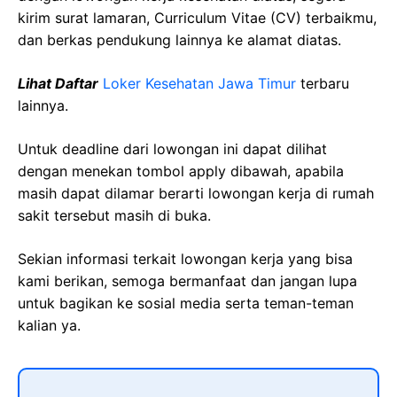
kirim surat lamaran, Curriculum Vitae (CV) terbaikmu,
dan berkas pendukung lainnya ke alamat diatas.
Lihat Daftar
Loker Kesehatan
Jawa
Timur
terbaru
lainnya.
Untuk deadline dari lowongan ini dapat dilihat
dengan menekan tombol apply dibawah, apabila
masih dapat dilamar berarti lowongan kerja di rumah
sakit tersebut masih di buka.
Sekian informasi terkait lowongan kerja yang bisa
kami berikan, semoga bermanfaat dan jangan lupa
untuk bagikan ke sosial media serta teman-teman
kalian ya.