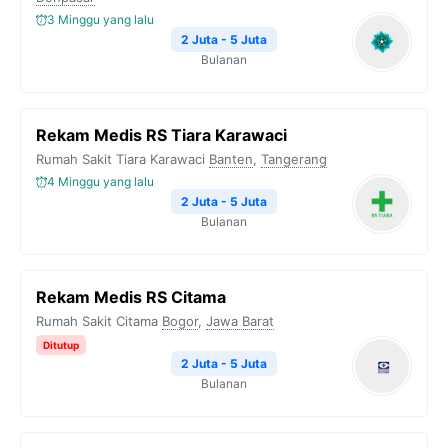
3 Minggu yang lalu
2 Juta - 5 Juta
Bulanan
Rekam Medis RS Tiara Karawaci
Rumah Sakit Tiara Karawaci
Banten
,
Tangerang
4 Minggu yang lalu
2 Juta - 5 Juta
Bulanan
Rekam Medis RS Citama
Rumah Sakit Citama
Bogor
,
Jawa Barat
Ditutup
2 Juta - 5 Juta
Bulanan