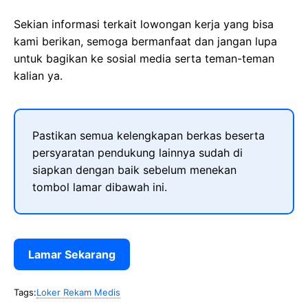
Sekian informasi terkait lowongan kerja yang bisa
kami berikan, semoga bermanfaat dan jangan lupa
untuk bagikan ke sosial media serta teman-teman
kalian ya.
Pastikan semua kelengkapan berkas beserta
persyaratan pendukung lainnya sudah di
siapkan dengan baik sebelum menekan
tombol lamar dibawah ini.
Lamar Sekarang
Tags:
Loker Rekam Medis