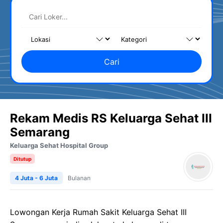
Cari
Rekam Medis RS Keluarga Sehat III
Semarang
Keluarga Sehat Hospital Group
Ditutup
4 Juta - 6 Juta
Bulanan
Lowongan Kerja
Rumah Sakit
Keluarga
Sehat
III