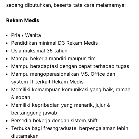
sedang dibutuhkan, beserta tata cara melamarnya:
Rekam Medis
Pria / Wanita
Pendidikan minimal D3 Rekam Medis
Usia maksimal 35 tahun
Mampu bekerja mandiri maupun tim
Mampu beradaptasi dengan cepat terhadap tugas
Mampu mengoperasionalkan MS. Office dan
system IT terkait Rekam Medis
Memiliki kemampuan komunikasi yang baik, ramah
& sopan
Memiliki kepribadian yang menarik, jujur &
bertanggung jawab
Bersedia bekerja dengan sistem shift
Terbuka bagi freshgraduate, berpengalaman lebih
diutamakan