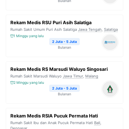
Bulanan
Rekam Medis RSU Puri Asih Salatiga
Rumah Sakit Umum Puri Asih Salatiga
Jawa Tengah
,
Salatiga
1 Minggu yang lalu
2 Juta - 5 Juta
Bulanan
Rekam Medis RS Marsudi Waluyo Singosari
Rumah Sakit Marsudi Waluyo
Jawa Timur
,
Malang
2 Minggu yang lalu
2 Juta - 5 Juta
Bulanan
Rekam Medis RSIA Pucuk Permata Hati
Rumah Sakit Ibu dan Anak Pucuk Permata Hati
Bali
,
Denpasar