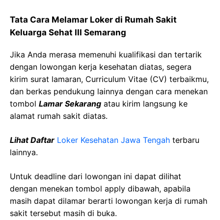
Tata Cara Melamar Loker di
Rumah Sakit
Keluarga
Sehat
III Semarang
Jika Anda merasa memenuhi kualifikasi dan tertarik
dengan lowongan kerja kesehatan diatas, segera
kirim surat lamaran, Curriculum Vitae (CV) terbaikmu,
dan berkas pendukung lainnya dengan cara menekan
tombol
Lamar Sekarang
atau kirim langsung ke
alamat rumah sakit diatas.
Lihat Daftar
Loker Kesehatan
Jawa
Tengah
terbaru
lainnya.
Untuk deadline dari lowongan ini dapat dilihat
dengan menekan tombol apply dibawah, apabila
masih dapat dilamar berarti lowongan kerja di rumah
sakit tersebut masih di buka.