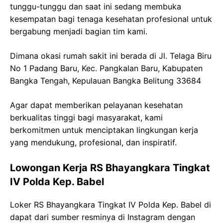
tunggu-tunggu dan saat ini sedang membuka
kesempatan bagi tenaga kesehatan profesional untuk
bergabung menjadi bagian tim kami.
Dimana okasi rumah sakit ini berada di Jl. Telaga Biru
No 1 Padang Baru, Kec. Pangkalan Baru, Kabupaten
Bangka Tengah, Kepulauan Bangka Belitung 33684
Agar dapat memberikan pelayanan kesehatan
berkualitas tinggi bagi masyarakat, kami
berkomitmen untuk menciptakan lingkungan kerja
yang mendukung, profesional, dan inspiratif.
Lowongan Kerja RS Bhayangkara Tingkat
IV Polda Kep. Babel
Loker RS Bhayangkara Tingkat IV Polda Kep. Babel di
dapat dari sumber resminya di Instagram dengan