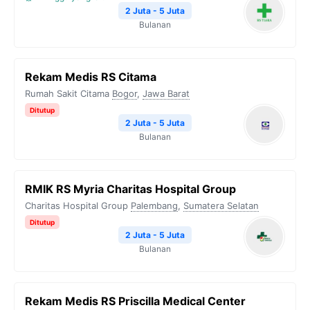
2 Juta - 5 Juta
Bulanan
Rekam Medis RS Citama
Rumah Sakit Citama
Bogor
,
Jawa Barat
Ditutup
2 Juta - 5 Juta
Bulanan
RMIK RS Myria Charitas Hospital Group
Charitas Hospital Group
Palembang
,
Sumatera Selatan
Ditutup
2 Juta - 5 Juta
Bulanan
Rekam Medis RS Priscilla Medical Center