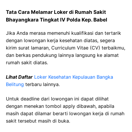
Tata Cara Melamar Loker di Rumah Sakit
Bhayangkara Tingkat IV Polda Kep. Babel
Jika Anda merasa memenuhi kualifikasi dan tertarik
dengan lowongan kerja kesehatan diatas, segera
kirim surat lamaran, Curriculum Vitae (CV) terbaikmu,
dan berkas pendukung lainnya langsung ke alamat
rumah sakit diatas.
Lihat Daftar
Loker Kesehatan Kepulauan Bangka
Belitung
terbaru lainnya.
Untuk deadline dari lowongan ini dapat dilihat
dengan menekan tombol apply dibawah, apabila
masih dapat dilamar berarti lowongan kerja di rumah
sakit tersebut masih di buka.