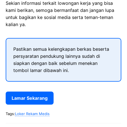
Sekian informasi terkait lowongan kerja yang bisa
kami berikan, semoga bermanfaat dan jangan lupa
untuk bagikan ke sosial media serta teman-teman
kalian ya.
Pastikan semua kelengkapan berkas beserta
persyaratan pendukung lainnya sudah di
siapkan dengan baik sebelum menekan
tombol lamar dibawah ini.
Lamar Sekarang
Tags:
Loker Rekam Medis