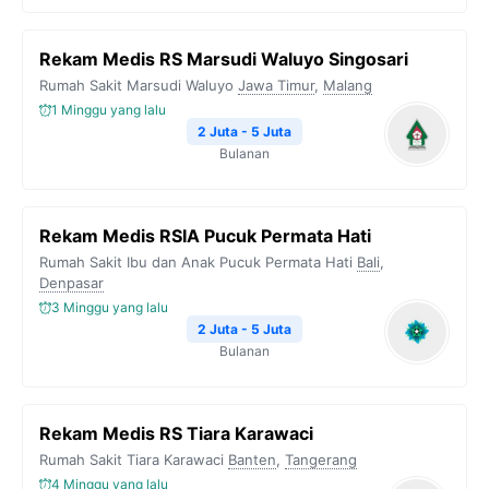
Rekam Medis RS Marsudi Waluyo Singosari
Rumah Sakit Marsudi Waluyo
Jawa Timur
,
Malang
1 Minggu yang lalu
2 Juta - 5 Juta
Bulanan
Rekam Medis RSIA Pucuk Permata Hati
Rumah Sakit Ibu dan Anak Pucuk Permata Hati
Bali
,
Denpasar
3 Minggu yang lalu
2 Juta - 5 Juta
Bulanan
Rekam Medis RS Tiara Karawaci
Rumah Sakit Tiara Karawaci
Banten
,
Tangerang
4 Minggu yang lalu