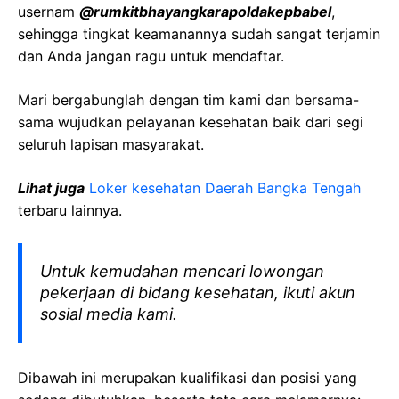
usernam
@rumkitbhayangkarapoldakepbabel
,
sehingga tingkat keamanannya sudah sangat terjamin
dan Anda jangan ragu untuk mendaftar.
Mari bergabunglah dengan tim kami dan bersama-
sama wujudkan pelayanan kesehatan baik dari segi
seluruh lapisan masyarakat.
Lihat juga
Loker kesehatan Daerah Bangka Tengah
terbaru lainnya.
Untuk kemudahan mencari lowongan
pekerjaan di bidang kesehatan, ikuti akun
sosial media kami.
Dibawah ini merupakan kualifikasi dan posisi yang