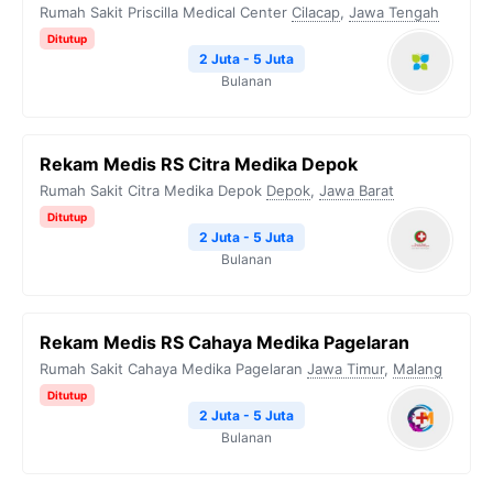
Rumah Sakit Priscilla Medical Center
Cilacap
,
Jawa Tengah
Ditutup
2 Juta - 5 Juta
Bulanan
Rekam Medis RS Citra Medika Depok
Rumah Sakit Citra Medika Depok
Depok
,
Jawa Barat
Ditutup
2 Juta - 5 Juta
Bulanan
Rekam Medis RS Cahaya Medika Pagelaran
Rumah Sakit Cahaya Medika Pagelaran
Jawa Timur
,
Malang
Ditutup
2 Juta - 5 Juta
Bulanan