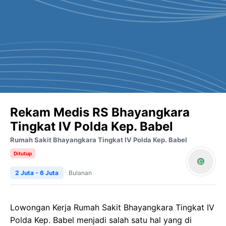
‎Rekam Medis RS Bhayangkara
Tingkat IV Polda Kep. Babel
Rumah Sakit Bhayangkara Tingkat IV Polda Kep. Babel
Ditutup
2 Juta - 6 Juta
Bulanan
Lowongan Kerja Rumah Sakit Bhayangkara Tingkat IV
Polda Kep. Babel menjadi salah satu hal yang di