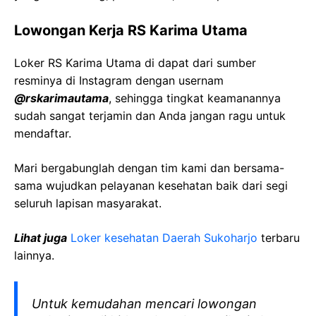
Lowongan Kerja
RS Karima Utama
Loker
RS Karima Utama
di dapat dari sumber
resminya di Instagram dengan usernam
@
rskarimautama
, sehingga tingkat keamanannya
sudah sangat terjamin dan Anda jangan ragu untuk
mendaftar.
Mari bergabunglah dengan tim kami dan bersama-
sama wujudkan pelayanan kesehatan baik dari segi
seluruh lapisan masyarakat.
Lihat juga
Loker kesehatan Daerah
Sukoharjo
terbaru
lainnya.
Untuk kemudahan mencari lowongan