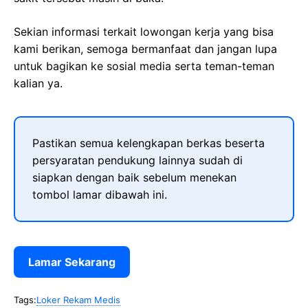
Sekian informasi terkait lowongan kerja yang bisa
kami berikan, semoga bermanfaat dan jangan lupa
untuk bagikan ke sosial media serta teman-teman
kalian ya.
Pastikan semua kelengkapan berkas beserta
persyaratan pendukung lainnya sudah di
siapkan dengan baik sebelum menekan
tombol lamar dibawah ini.
Lamar Sekarang
Tags:
Loker Rekam Medis