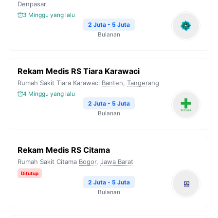
Denpasar
3 Minggu yang lalu
2 Juta - 5 Juta
Bulanan
Rekam Medis RS Tiara Karawaci
Rumah Sakit Tiara Karawaci
Banten
,
Tangerang
4 Minggu yang lalu
2 Juta - 5 Juta
Bulanan
Rekam Medis RS Citama
Rumah Sakit Citama
Bogor
,
Jawa Barat
Ditutup
2 Juta - 5 Juta
Bulanan