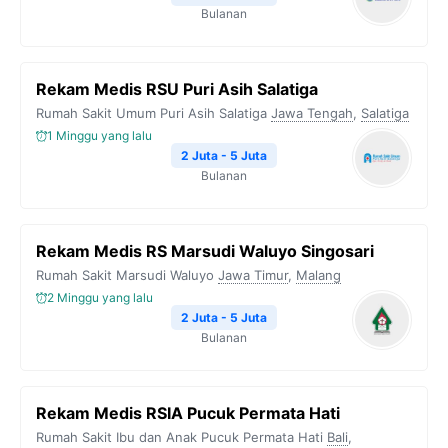
Bulanan
Rekam Medis RSU Puri Asih Salatiga
Rumah Sakit Umum Puri Asih Salatiga
Jawa Tengah
,
Salatiga
1 Minggu yang lalu
2 Juta - 5 Juta
Bulanan
Rekam Medis RS Marsudi Waluyo Singosari
Rumah Sakit Marsudi Waluyo
Jawa Timur
,
Malang
2 Minggu yang lalu
2 Juta - 5 Juta
Bulanan
Rekam Medis RSIA Pucuk Permata Hati
Rumah Sakit Ibu dan Anak Pucuk Permata Hati
Bali
,