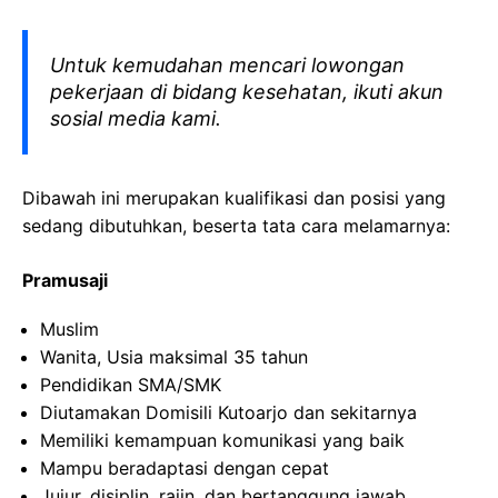
Untuk kemudahan mencari lowongan
pekerjaan di bidang kesehatan, ikuti akun
sosial media kami.
Dibawah ini merupakan kualifikasi dan posisi yang
sedang dibutuhkan, beserta tata cara melamarnya:
Pramusaji
Muslim
Wanita, Usia maksimal 35 tahun
Pendidikan SMA/SMK
Diutamakan Domisili Kutoarjo dan sekitarnya
Memiliki kemampuan komunikasi yang baik
Mampu beradaptasi dengan cepat
Jujur, disiplin, rajin, dan bertanggung jawab