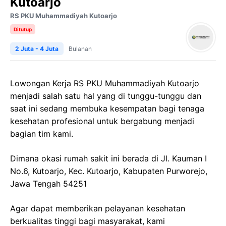
Kutoarjo
RS PKU Muhammadiyah Kutoarjo
Ditutup
2 Juta - 4 Juta
Bulanan
Lowongan Kerja RS PKU Muhammadiyah Kutoarjo
menjadi salah satu hal yang di tunggu-tunggu dan
saat ini sedang membuka kesempatan bagi tenaga
kesehatan profesional untuk bergabung menjadi
bagian tim kami.
Dimana okasi rumah sakit ini berada di Jl. Kauman I
No.6, Kutoarjo, Kec. Kutoarjo, Kabupaten Purworejo,
Jawa Tengah 54251
Agar dapat memberikan pelayanan kesehatan
berkualitas tinggi bagi masyarakat, kami