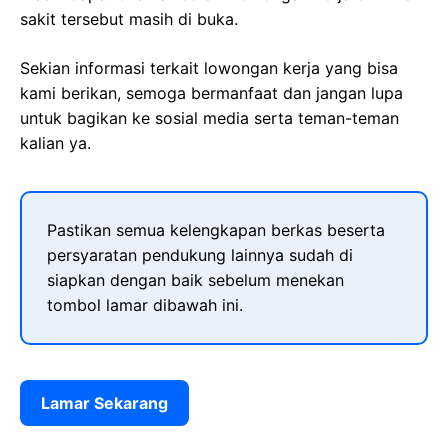
sakit tersebut masih di buka.
Sekian informasi terkait lowongan kerja yang bisa
kami berikan, semoga bermanfaat dan jangan lupa
untuk bagikan ke sosial media serta teman-teman
kalian ya.
Pastikan semua kelengkapan berkas beserta
persyaratan pendukung lainnya sudah di
siapkan dengan baik sebelum menekan
tombol lamar dibawah ini.
Lamar Sekarang