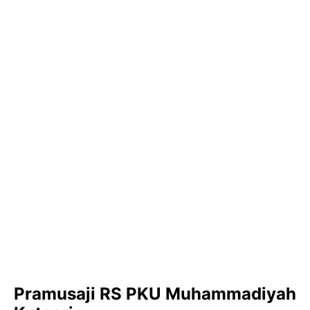
Pramusaji RS PKU Muhammadiyah