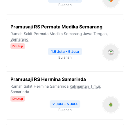
Bulanan
Pramusaji RS Permata Medika Semarang
Rumah Sakit Permata Medika Semarang
Jawa Tengah
,
Semarang
Ditutup
1.5 Juta - 5 Juta
Bulanan
Pramusaji RS Hermina Samarinda
Rumah Sakit Hermina Samarinda
Kalimantan Timur
,
Samarinda
Ditutup
2 Juta - 5 Juta
Bulanan