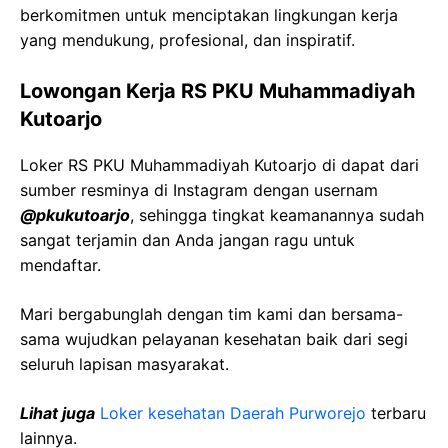
berkomitmen untuk menciptakan lingkungan kerja
yang mendukung, profesional, dan inspiratif.
Lowongan Kerja RS PKU Muhammadiyah
Kutoarjo
Loker RS PKU Muhammadiyah Kutoarjo di dapat dari
sumber resminya di Instagram dengan usernam
@pkukutoarjo
, sehingga tingkat keamanannya sudah
sangat terjamin dan Anda jangan ragu untuk
mendaftar.
Mari bergabunglah dengan tim kami dan bersama-
sama wujudkan pelayanan kesehatan baik dari segi
seluruh lapisan masyarakat.
Lihat juga
Loker kesehatan Daerah Purworejo
terbaru
lainnya.