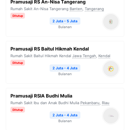
Pramusaji RS An-Nisa Tangerang
Rumah Sakit An-Nisa Tangerang
Banten
,
Tangerang
Ditutup
2 Juta - 5 Juta
Bulanan
Pramusaji RS Baitul Hikmah Kendal
Rumah Sakit Baitul Hikmah Kendal
Jawa Tengah
,
Kendal
Ditutup
2 Juta - 4 Juta
Bulanan
Pramusaji RSIA Budhi Mulia
Rumah Sakit Ibu dan Anak Budhi Mulia
Pekanbaru
,
Riau
Ditutup
2 Juta - 4 Juta
Bulanan