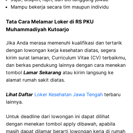
Mampu bekerja secara tim maupun individu
Tata Cara Melamar Loker di RS PKU
Muhammadiyah Kutoarjo
Jika Anda merasa memenuhi kualifikasi dan tertarik
dengan lowongan kerja kesehatan diatas, segera
kirim surat lamaran, Curriculum Vitae (CV) terbaikmu,
dan berkas pendukung lainnya dengan cara menekan
tombol
Lamar Sekarang
atau kirim langsung ke
alamat rumah sakit diatas.
Lihat Daftar
Loker Kesehatan Jawa Tengah
terbaru
lainnya.
Untuk deadline dari lowongan ini dapat dilihat
dengan menekan tombol apply dibawah, apabila
masih dapat dilamar berarti lowongan kerja di rumah