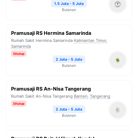
1.5 Juta - 5 Juta
Bulanan
Pramusaji RS Hermina Samarinda
Rumah Sakit Hermina Samarinda
Kalimantan Timur
,
Samarinda
Ditutup
2 Juta - 5 Juta
Bulanan
Pramusaji RS An-Nisa Tangerang
Rumah Sakit An-Nisa Tangerang
Banten
,
Tangerang
Ditutup
2 Juta - 5 Juta
Bulanan