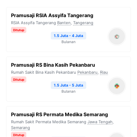
Pramusaji RSIA Assyifa Tangerang
RSIA Assyifa Tangerang
Banten
,
Tangerang
Ditutup
1.5 Juta - 4 Juta
Bulanan
Pramusaji RS Bina Kasih Pekanbaru
Rumah Sakit Bina Kasih Pekanbaru
Pekanbaru
,
Riau
Ditutup
1.5 Juta - 5 Juta
Bulanan
Pramusaji RS Permata Medika Semarang
Rumah Sakit Permata Medika Semarang
Jawa Tengah
,
Semarang
Ditutup