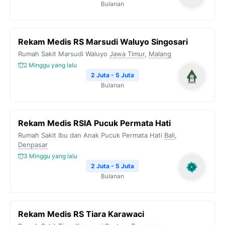
Bulanan
Rekam Medis RS Marsudi Waluyo Singosari
Rumah Sakit Marsudi Waluyo
Jawa Timur
,
Malang
2 Minggu yang lalu
2 Juta - 5 Juta
Bulanan
Rekam Medis RSIA Pucuk Permata Hati
Rumah Sakit Ibu dan Anak Pucuk Permata Hati
Bali
,
Denpasar
3 Minggu yang lalu
2 Juta - 5 Juta
Bulanan
Rekam Medis RS Tiara Karawaci