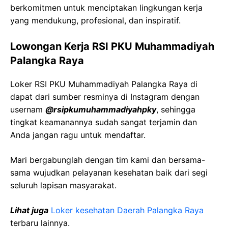
berkomitmen untuk menciptakan lingkungan kerja
yang mendukung, profesional, dan inspiratif.
Lowongan Kerja RSI PKU Muhammadiyah
Palangka Raya
Loker RSI PKU Muhammadiyah Palangka Raya di
dapat dari sumber resminya di Instagram dengan
usernam
@rsipkumuhammadiyahpky
, sehingga
tingkat keamanannya sudah sangat terjamin dan
Anda jangan ragu untuk mendaftar.
Mari bergabunglah dengan tim kami dan bersama-
sama wujudkan pelayanan kesehatan baik dari segi
seluruh lapisan masyarakat.
Lihat juga
Loker kesehatan Daerah Palangka Raya
terbaru lainnya.