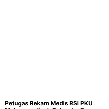
Petugas Rekam Medis RSI PKU