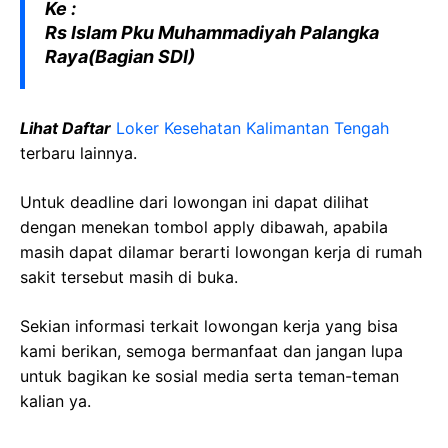
Ke :
Rs Islam Pku Muhammadiyah Palangka
Raya(Bagian SDI)
Lihat Daftar
Loker Kesehatan Kalimantan Tengah
terbaru lainnya.
Untuk deadline dari lowongan ini dapat dilihat
dengan menekan tombol apply dibawah, apabila
masih dapat dilamar berarti lowongan kerja di rumah
sakit tersebut masih di buka.
Sekian informasi terkait lowongan kerja yang bisa
kami berikan, semoga bermanfaat dan jangan lupa
untuk bagikan ke sosial media serta teman-teman
kalian ya.