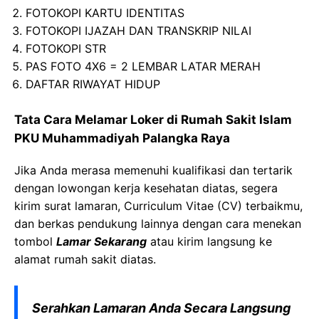
FOTOKOPI KARTU IDENTITAS
FOTOKOPI IJAZAH DAN TRANSKRIP NILAI
FOTOKOPI STR
PAS FOTO 4X6 = 2 LEMBAR LATAR MERAH
DAFTAR RIWAYAT HIDUP
Tata Cara Melamar Loker di Rumah Sakit Islam
PKU Muhammadiyah Palangka Raya
Jika Anda merasa memenuhi kualifikasi dan tertarik
dengan lowongan kerja kesehatan diatas, segera
kirim surat lamaran, Curriculum Vitae (CV) terbaikmu,
dan berkas pendukung lainnya dengan cara menekan
tombol
Lamar Sekarang
atau kirim langsung ke
alamat rumah sakit diatas.
Serahkan Lamaran Anda Secara Langsung