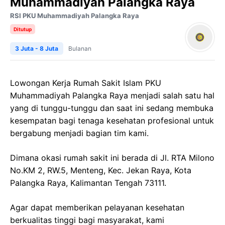
Muhammadiyah Palangka Raya
RSI PKU Muhammadiyah Palangka Raya
Ditutup
3 Juta - 8 Juta
Bulanan
Lowongan Kerja Rumah Sakit Islam PKU
Muhammadiyah Palangka Raya menjadi salah satu hal
yang di tunggu-tunggu dan saat ini sedang membuka
kesempatan bagi tenaga kesehatan profesional untuk
bergabung menjadi bagian tim kami.
Dimana okasi rumah sakit ini berada di Jl. RTA Milono
No.KM 2, RW.5, Menteng, Kec. Jekan Raya, Kota
Palangka Raya, Kalimantan Tengah 73111.
Agar dapat memberikan pelayanan kesehatan
berkualitas tinggi bagi masyarakat, kami