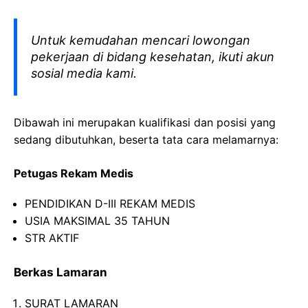
Untuk kemudahan mencari lowongan
pekerjaan di bidang kesehatan, ikuti akun
sosial media kami.
Dibawah ini merupakan kualifikasi dan posisi yang
sedang dibutuhkan, beserta tata cara melamarnya:
Petugas Rekam Medis
PENDIDIKAN D-III REKAM MEDIS
USIA MAKSIMAL 35 TAHUN
STR AKTIF
Berkas Lamaran
SURAT LAMARAN