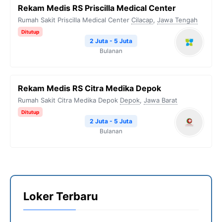
Rekam Medis RS Priscilla Medical Center
Rumah Sakit Priscilla Medical Center
Cilacap
,
Jawa Tengah
Ditutup
2 Juta - 5 Juta
Bulanan
Rekam Medis RS Citra Medika Depok
Rumah Sakit Citra Medika Depok
Depok
,
Jawa Barat
Ditutup
2 Juta - 5 Juta
Bulanan
Loker Terbaru