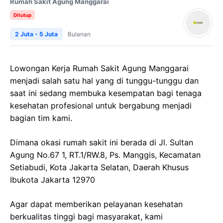
Rumah Sakit Agung Manggarai
Ditutup
2 Juta - 5 Juta
Bulanan
Lowongan Kerja Rumah Sakit Agung Manggarai
menjadi salah satu hal yang di tunggu-tunggu dan
saat ini sedang membuka kesempatan bagi tenaga
kesehatan profesional untuk bergabung menjadi
bagian tim kami.
Dimana okasi rumah sakit ini berada di Jl. Sultan
Agung No.67 1, RT.1/RW.8, Ps. Manggis, Kecamatan
Setiabudi, Kota Jakarta Selatan, Daerah Khusus
Ibukota Jakarta 12970
Agar dapat memberikan pelayanan kesehatan
berkualitas tinggi bagi masyarakat, kami