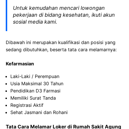
Untuk kemudahan mencari lowongan
pekerjaan di bidang kesehatan, ikuti akun
sosial media kami.
Dibawah ini merupakan kualifikasi dan posisi yang
sedang dibutuhkan, beserta tata cara melamarnya:
Kefarmasian
Laki-Laki / Perempuan
Usia Maksimal 30 Tahun
Pendidikan D3 Farmasi
Memiliki Surat Tanda
Registrasi Aktif
Sehat Jasmani dan Rohani
Tata Cara Melamar Loker di Rumah Sakit Agung