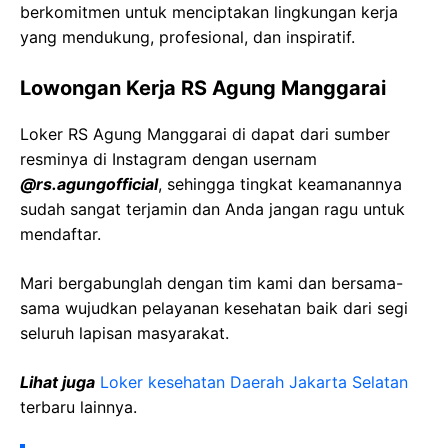
berkomitmen untuk menciptakan lingkungan kerja
yang mendukung, profesional, dan inspiratif.
Lowongan Kerja RS Agung Manggarai
Loker RS Agung Manggarai di dapat dari sumber
resminya di Instagram dengan usernam
@rs.agungofficial
, sehingga tingkat keamanannya
sudah sangat terjamin dan Anda jangan ragu untuk
mendaftar.
Mari bergabunglah dengan tim kami dan bersama-
sama wujudkan pelayanan kesehatan baik dari segi
seluruh lapisan masyarakat.
Lihat juga
Loker kesehatan Daerah Jakarta Selatan
terbaru lainnya.