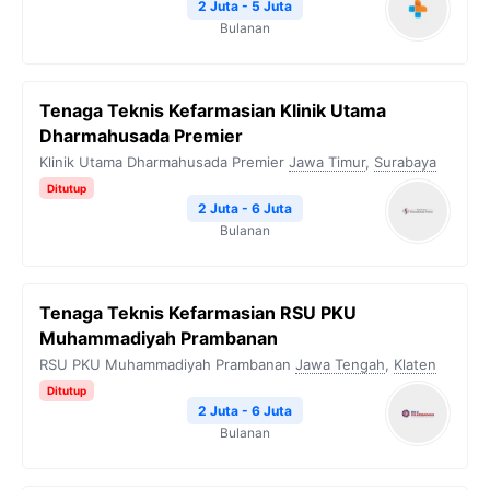
2 Juta - 5 Juta
Bulanan
Tenaga Teknis Kefarmasian Klinik Utama
Dharmahusada Premier
Klinik Utama Dharmahusada Premier
Jawa Timur
,
Surabaya
Ditutup
2 Juta - 6 Juta
Bulanan
Tenaga Teknis Kefarmasian RSU PKU
Muhammadiyah Prambanan
RSU PKU Muhammadiyah Prambanan
Jawa Tengah
,
Klaten
Ditutup
2 Juta - 6 Juta
Bulanan