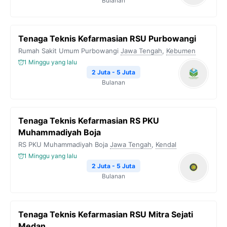
Bulanan
Tenaga Teknis Kefarmasian RSU Purbowangi
Rumah Sakit Umum Purbowangi
Jawa Tengah
,
Kebumen
1 Minggu yang lalu
2 Juta - 5 Juta
Bulanan
Tenaga Teknis Kefarmasian RS PKU
Muhammadiyah Boja
RS PKU Muhammadiyah Boja
Jawa Tengah
,
Kendal
1 Minggu yang lalu
2 Juta - 5 Juta
Bulanan
Tenaga Teknis Kefarmasian RSU Mitra Sejati
Medan