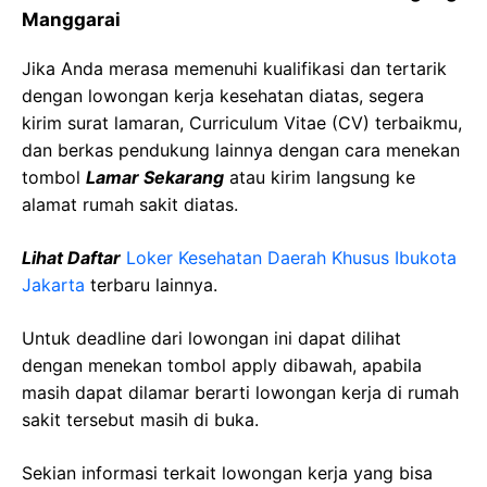
Manggarai
Jika Anda merasa memenuhi kualifikasi dan tertarik
dengan lowongan kerja kesehatan diatas, segera
kirim surat lamaran, Curriculum Vitae (CV) terbaikmu,
dan berkas pendukung lainnya dengan cara menekan
tombol
Lamar Sekarang
atau kirim langsung ke
alamat rumah sakit diatas.
Lihat Daftar
Loker Kesehatan Daerah Khusus Ibukota
Jakarta
terbaru lainnya.
Untuk deadline dari lowongan ini dapat dilihat
dengan menekan tombol apply dibawah, apabila
masih dapat dilamar berarti lowongan kerja di rumah
sakit tersebut masih di buka.
Sekian informasi terkait lowongan kerja yang bisa