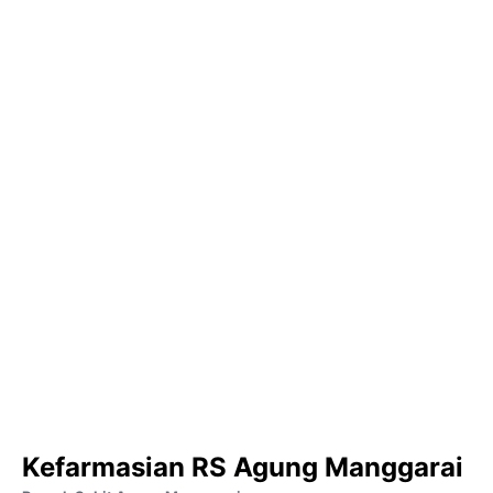
Kefarmasian RS Agung Manggarai