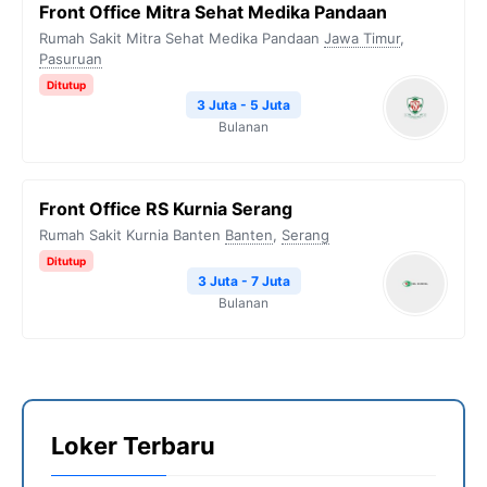
Front Office Mitra Sehat Medika Pandaan
Rumah Sakit Mitra Sehat Medika Pandaan
Jawa Timur
,
Pasuruan
Ditutup
3 Juta - 5 Juta
Bulanan
Front Office RS Kurnia Serang
Rumah Sakit Kurnia Banten
Banten
,
Serang
Ditutup
3 Juta - 7 Juta
Bulanan
Loker Terbaru