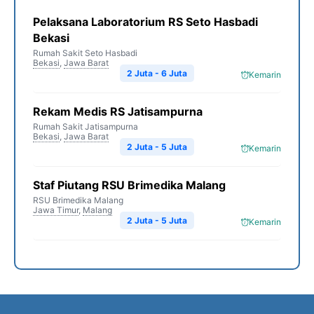
Pelaksana Laboratorium RS Seto Hasbadi
Bekasi
Rumah Sakit Seto Hasbadi
Bekasi
,
Jawa Barat
2 Juta - 6 Juta
Kemarin
Rekam Medis RS Jatisampurna
Rumah Sakit Jatisampurna
Bekasi
,
Jawa Barat
2 Juta - 5 Juta
Kemarin
Staf Piutang RSU Brimedika Malang
RSU Brimedika Malang
Jawa Timur
,
Malang
2 Juta - 5 Juta
Kemarin