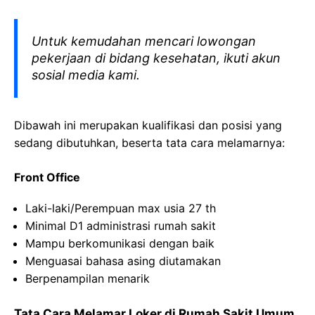
Untuk kemudahan mencari lowongan
pekerjaan di bidang kesehatan, ikuti akun
sosial media kami.
Dibawah ini merupakan kualifikasi dan posisi yang
sedang dibutuhkan, beserta tata cara melamarnya:
Front Office
Laki-laki/Perempuan max usia 27 th
Minimal D1 administrasi rumah sakit
Mampu berkomunikasi dengan baik
Menguasai bahasa asing diutamakan
Berpenampilan menarik
Tata Cara Melamar Loker di Rumah Sakit Umum