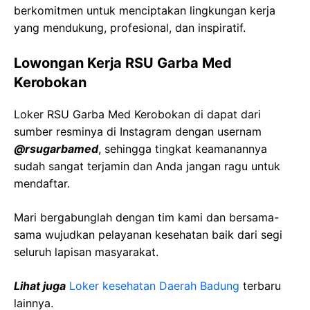
berkomitmen untuk menciptakan lingkungan kerja
yang mendukung, profesional, dan inspiratif.
Lowongan Kerja RSU Garba Med
Kerobokan
Loker RSU Garba Med Kerobokan di dapat dari
sumber resminya di Instagram dengan usernam
@rsugarbamed
, sehingga tingkat keamanannya
sudah sangat terjamin dan Anda jangan ragu untuk
mendaftar.
Mari bergabunglah dengan tim kami dan bersama-
sama wujudkan pelayanan kesehatan baik dari segi
seluruh lapisan masyarakat.
Lihat juga
Loker kesehatan Daerah Badung
terbaru
lainnya.