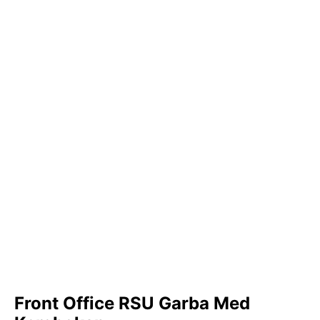
Front Office RSU Garba Med