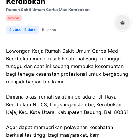
Kerobokan
Rumah Sakit Umum Garba Med Kerobokan
Ditutup
2 Juta - 6 Juta
Bulanan
Lowongan Kerja Rumah Sakit Umum Garba Med
Kerobokan menjadi salah satu hal yang di tunggu-
tunggu dan saat ini sedang membuka kesempatan
bagi tenaga kesehatan profesional untuk bergabung
menjadi bagian tim kami.
Dimana okasi rumah sakit ini berada di Jl. Raya
Kerobokan No.53, Lingkungan Jambe, Kerobokan
Kaja, Kec. Kuta Utara, Kabupaten Badung, Bali 80361
Agar dapat memberikan pelayanan kesehatan
berkualitas tinggi bagi masyarakat, kami