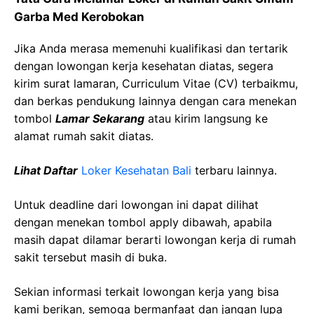
Garba Med Kerobokan
Jika Anda merasa memenuhi kualifikasi dan tertarik
dengan lowongan kerja kesehatan diatas, segera
kirim surat lamaran, Curriculum Vitae (CV) terbaikmu,
dan berkas pendukung lainnya dengan cara menekan
tombol
Lamar Sekarang
atau kirim langsung ke
alamat rumah sakit diatas.
Lihat Daftar
Loker Kesehatan Bali
terbaru lainnya.
Untuk deadline dari lowongan ini dapat dilihat
dengan menekan tombol apply dibawah, apabila
masih dapat dilamar berarti lowongan kerja di rumah
sakit tersebut masih di buka.
Sekian informasi terkait lowongan kerja yang bisa
kami berikan, semoga bermanfaat dan jangan lupa