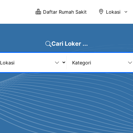
Daftar Rumah Sakit
Lokasi
Cari Loker ...