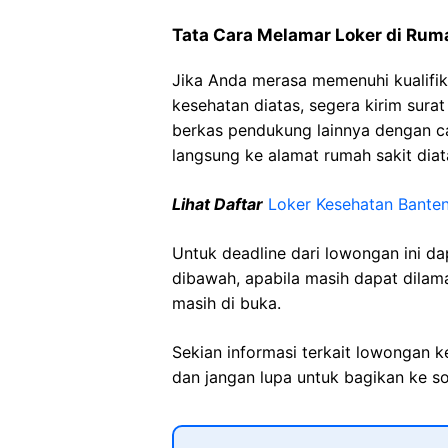
Tata Cara Melamar Loker di Rum
Jika Anda merasa memenuhi kualifik
kesehatan diatas, segera kirim sura
berkas pendukung lainnya dengan 
langsung ke alamat rumah sakit diat
Lihat Daftar
Loker Kesehatan Bante
Untuk deadline dari lowongan ini d
dibawah, apabila masih dapat dilama
masih di buka.
Sekian informasi terkait lowongan 
dan jangan lupa untuk bagikan ke so