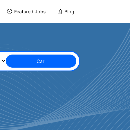
Featured Jobs
Blog
Cari