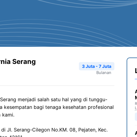
rnia Serang
3 Juta - 7 Juta
Bulanan
Serang menjadi salah satu hal yang di tunggu-
R
a kesempatan bagi tenaga kesehatan profesional
 kami.
di Jl. Serang-Cilegon No.KM. 08, Pejaten, Kec.