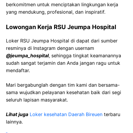
berkomitmen untuk menciptakan lingkungan kerja
yang mendukung, profesional, dan inspiratif.
Lowongan Kerja RSU Jeumpa Hospital
Loker RSU Jeumpa Hospital di dapat dari sumber
resminya di Instagram dengan usernam
@jeumpa_hospital
, sehingga tingkat keamanannya
sudah sangat terjamin dan Anda jangan ragu untuk
mendaftar.
Mari bergabunglah dengan tim kami dan bersama-
sama wujudkan pelayanan kesehatan baik dari segi
seluruh lapisan masyarakat.
Lihat juga
Loker kesehatan Daerah Bireuen
terbaru
lainnya.