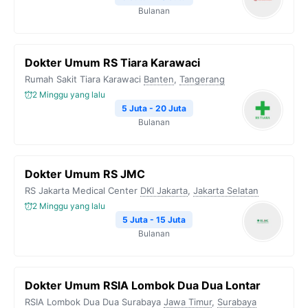
Bulanan
Dokter Umum RS Tiara Karawaci
Rumah Sakit Tiara Karawaci
Banten
,
Tangerang
2 Minggu yang lalu
5 Juta - 20 Juta
Bulanan
Dokter Umum RS JMC
RS Jakarta Medical Center
DKI Jakarta
,
Jakarta Selatan
2 Minggu yang lalu
5 Juta - 15 Juta
Bulanan
Dokter Umum RSIA Lombok Dua Dua Lontar
RSIA Lombok Dua Dua Surabaya
Jawa Timur
,
Surabaya