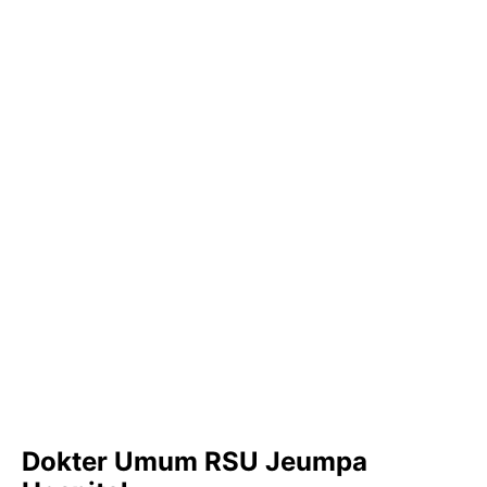
Dokter Umum RSU Jeumpa