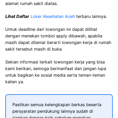
alamat rumah sakit diatas.
Lihat Daftar
Loker Kesehatan Aceh
terbaru lainnya.
Untuk deadline dari lowongan ini dapat dilihat
dengan menekan tombol apply dibawah, apabila
masih dapat dilamar berarti lowongan kerja di rumah
sakit tersebut masih di buka.
Sekian informasi terkait lowongan kerja yang bisa
kami berikan, semoga bermanfaat dan jangan lupa
untuk bagikan ke sosial media serta teman-teman
kalian ya.
Pastikan semua kelengkapan berkas beserta
persyaratan pendukung lainnya sudah di
siapkan dengan baik sebelum menekan