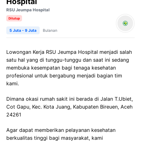
Hospital
RSU Jeumpa Hospital
Ditutup
5 Juta - 9 Juta
Bulanan
Lowongan Kerja RSU Jeumpa Hospital menjadi salah
satu hal yang di tunggu-tunggu dan saat ini sedang
membuka kesempatan bagi tenaga kesehatan
profesional untuk bergabung menjadi bagian tim
kami.
Dimana okasi rumah sakit ini berada di Jalan T.Ubiet,
Cot Gapu, Kec. Kota Juang, Kabupaten Bireuen, Aceh
24261
Agar dapat memberikan pelayanan kesehatan
berkualitas tinggi bagi masyarakat, kami