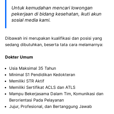
Untuk kemudahan mencari lowongan
pekerjaan di bidang kesehatan, ikuti akun
sosial media kami.
Dibawah ini merupakan kualifikasi dan posisi yang
sedang dibutuhkan, beserta tata cara melamarnya:
Dokter Umum
Usia Maksimal 35 Tahun
Minimal S1 Pendidikan Kedokteran
Memiliki STR Aktif
Memiliki Sertifikat ACLS dan ATLS
Mampu Bekerjasama Dalam Tim, Komunikasi dan
Berorientasi Pada Pelayanan
Jujur, Profesional, dan Bertanggung Jawab