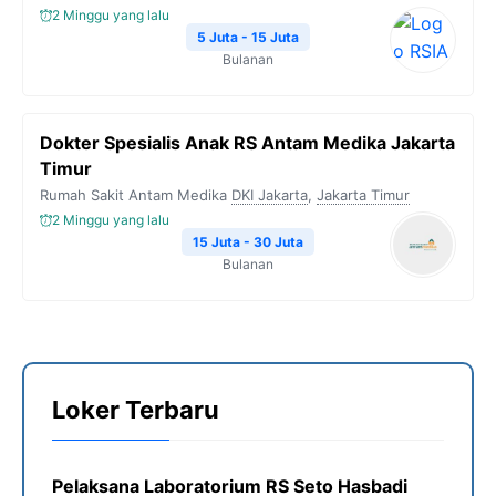
2 Minggu yang lalu
5 Juta - 15 Juta
Bulanan
Dokter Spesialis Anak RS Antam Medika Jakarta
Timur
Rumah Sakit Antam Medika
DKI Jakarta
,
Jakarta Timur
2 Minggu yang lalu
15 Juta - 30 Juta
Bulanan
Loker Terbaru
Pelaksana Laboratorium RS Seto Hasbadi