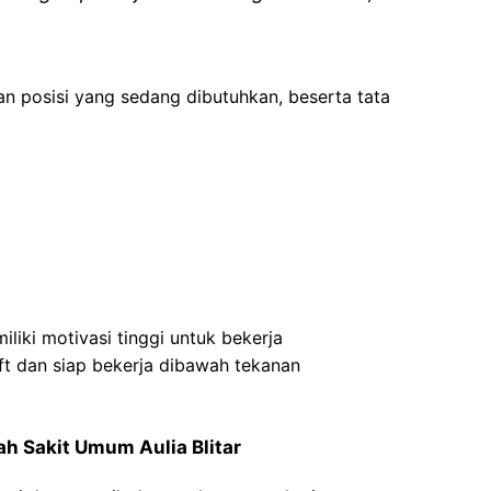
an posisi yang sedang dibutuhkan, beserta tata
liki motivasi tinggi untuk bekerja
t dan siap bekerja dibawah tekanan
h Sakit Umum Aulia Blitar