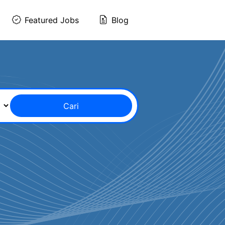
Featured Jobs
Blog
Cari