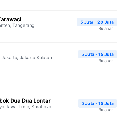
Karawaci
5 Juta - 20 Juta
anten
,
Tangerang
Bulanan
5 Juta - 15 Juta
 Jakarta
,
Jakarta Selatan
Bulanan
ok Dua Dua Lontar
5 Juta - 15 Juta
ya
Jawa Timur
,
Surabaya
Bulanan