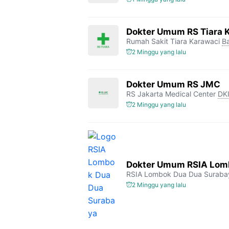
Dokter Umum RS Tiara 
Rumah Sakit Tiara Karawaci
B
2 Minggu yang lalu
Dokter Umum RS JMC
RS Jakarta Medical Center
DKI
2 Minggu yang lalu
Dokter Umum RSIA Lomb
RSIA Lombok Dua Dua Suraba
2 Minggu yang lalu