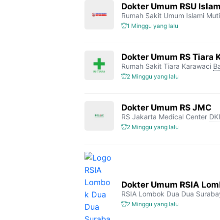
Dokter Umum RSU Islam
Rumah Sakit Umum Islami Mut
1 Minggu yang lalu
Dokter Umum RS Tiara 
Rumah Sakit Tiara Karawaci
B
2 Minggu yang lalu
Dokter Umum RS JMC
RS Jakarta Medical Center
DKI
2 Minggu yang lalu
Dokter Umum RSIA Lomb
RSIA Lombok Dua Dua Suraba
2 Minggu yang lalu