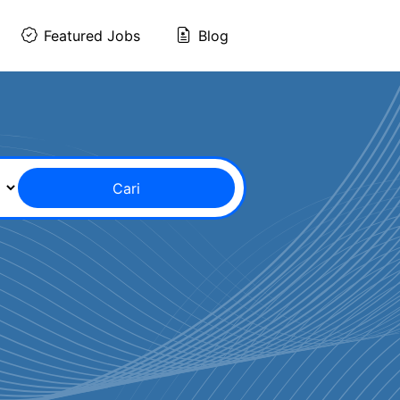
Featured Jobs
Blog
Cari