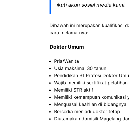
ikuti akun sosial media kami.
Dibawah ini merupakan kualifikasi d
cara melamarnya:
Dokter Umum
Pria/Wanita
Usia maksimal 30 tahun
Pendidikan S1 Profesi Dokter Um
Wajib memiliki sertifikat pelatiha
Memiliki STR aktif
Memiliki kemampuan komunikasi 
Menguasai keahlian di bidangnya
Bersedia menjadi dokter tetap
Diutamakan domisili Magelang dan