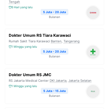
Tengah
6 Hari yang lalu
5 Juta - 20 Juta
Bulanan
Dokter Umum RS Tiara Karawaci
Rumah Sakit Tiara Karawaci
Banten
,
Tangerang
1 Minggu yang lalu
5 Juta - 20 Juta
Bulanan
Dokter Umum RS JMC
RS Jakarta Medical Center
DKI Jakarta
,
Jakarta Selatan
1 Minggu yang lalu
5 Juta - 15 Juta
Bulanan