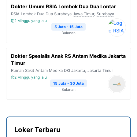
Dokter Umum RSIA Lombok Dua Dua Lontar
RSIA Lombok Dua Dua Surabaya
Jawa Timur
,
Surabaya
2 Minggu yang lalu
5 Juta - 15 Juta
Bulanan
Dokter Spesialis Anak RS Antam Medika Jakarta
Timur
Rumah Sakit Antam Medika
DKI Jakarta
,
Jakarta Timur
2 Minggu yang lalu
15 Juta - 30 Juta
Bulanan
Loker Terbaru