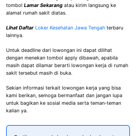
tombol
Lamar Sekarang
atau kirim langsung ke
alamat rumah sakit diatas.
Lihat Daftar
Loker Kesehatan Jawa Tengah
terbaru
lainnya.
Untuk deadline dari lowongan ini dapat dilihat
dengan menekan tombol apply dibawah, apabila
masih dapat dilamar berarti lowongan kerja di rumah
sakit tersebut masih di buka.
Sekian informasi terkait lowongan kerja yang bisa
kami berikan, semoga bermanfaat dan jangan lupa
untuk bagikan ke sosial media serta teman-teman
kalian ya.