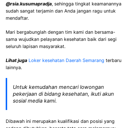
@rsia.kusumapradja
, sehingga tingkat keamanannya
sudah sangat terjamin dan Anda jangan ragu untuk
mendaftar.
Mari bergabunglah dengan tim kami dan bersama-
sama wujudkan pelayanan kesehatan baik dari segi
seluruh lapisan masyarakat.
Lihat juga
Loker kesehatan Daerah Semarang
terbaru
lainnya.
Untuk kemudahan mencari lowongan
pekerjaan di bidang kesehatan, ikuti akun
sosial media kami.
Dibawah ini merupakan kualifikasi dan posisi yang