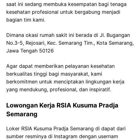
saat ini sedang membuka kesempatan bagi tenaga
kesehatan profesional untuk bergabung menjadi
bagian tim kami.
Dimana okasi rumah sakit ini berada di Jl. Bugangan
No.3-5, Rejosari, Kec. Semarang Tim., Kota Semarang,
Jawa Tengah 50126
Agar dapat memberikan pelayanan kesehatan
berkualitas tinggi bagi masyarakat, kami
berkomitmen untuk menciptakan lingkungan kerja
yang mendukung, profesional, dan inspiratif.
Lowongan Kerja RSIA Kusuma Pradja
Semarang
Loker RSIA Kusuma Pradja Semarang di dapat dari
sumber resminya di Instagram dengan usernam