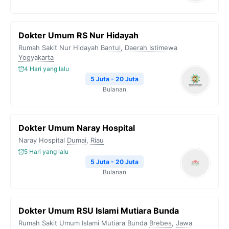
Dokter Umum RS Nur Hidayah
Rumah Sakit Nur Hidayah
Bantul
,
Daerah Istimewa
Yogyakarta
4 Hari yang lalu
5 Juta - 20 Juta
Bulanan
Dokter Umum Naray Hospital
Naray Hospital
Dumai
,
Riau
5 Hari yang lalu
5 Juta - 20 Juta
Bulanan
Dokter Umum RSU Islami Mutiara Bunda
Rumah Sakit Umum Islami Mutiara Bunda
Brebes
,
Jawa