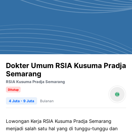
Dokter Umum RSIA Kusuma Pradja
Semarang
RSIA Kusuma Pradja Semarang
Ditutup
4 Juta - 9 Juta
Bulanan
Lowongan Kerja RSIA Kusuma Pradja Semarang
menjadi salah satu hal yang di tunggu-tunggu dan