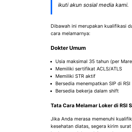
ikuti akun sosial media kami.
Dibawah ini merupakan kualifikasi d
cara melamarnya:
Dokter Umum
Usia maksimal 35 tahun (per Mar
Memiliki sertifikat ACLS/ATLS
Memiliki STR aktif
Bersedia menempatkan SIP di RSI S
Bersedia bekerja dalam shift
Tata Cara Melamar Loker di RSI Si
Jika Anda merasa memenuhi kualifik
kesehatan diatas, segera kirim sura