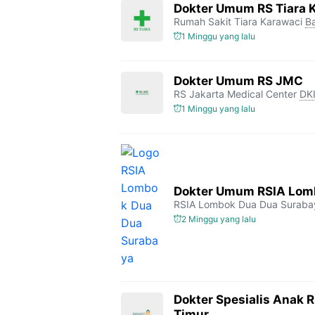
Dokter Umum RS Tiara 
Rumah Sakit Tiara Karawaci
B
1 Minggu yang lalu
Dokter Umum RS JMC
RS Jakarta Medical Center
DKI
1 Minggu yang lalu
Dokter Umum RSIA Lomb
RSIA Lombok Dua Dua Suraba
2 Minggu yang lalu
Dokter Spesialis Anak 
Timur