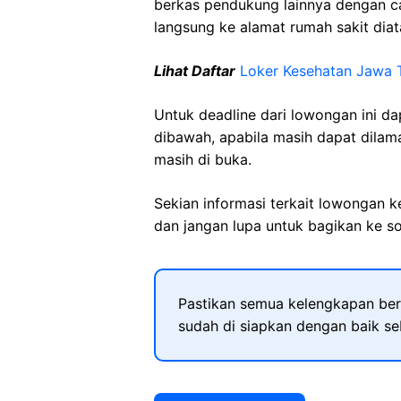
berkas pendukung lainnya dengan 
langsung ke alamat rumah sakit diat
Lihat Daftar
Loker Kesehatan Jawa 
Untuk deadline dari lowongan ini d
dibawah, apabila masih dapat dilama
masih di buka.
Sekian informasi terkait lowongan 
dan jangan lupa untuk bagikan ke so
Pastikan semua kelengkapan ber
sudah di siapkan dengan baik s