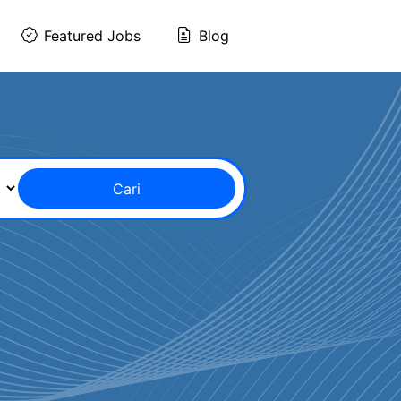
Featured Jobs
Blog
Cari