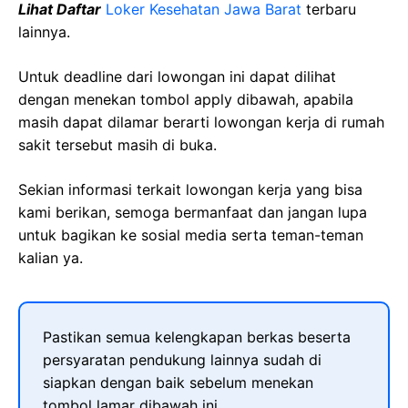
Lihat Daftar
Loker Kesehatan Jawa Barat
terbaru
lainnya.
Untuk deadline dari lowongan ini dapat dilihat
dengan menekan tombol apply dibawah, apabila
masih dapat dilamar berarti lowongan kerja di rumah
sakit tersebut masih di buka.
Sekian informasi terkait lowongan kerja yang bisa
kami berikan, semoga bermanfaat dan jangan lupa
untuk bagikan ke sosial media serta teman-teman
kalian ya.
Pastikan semua kelengkapan berkas beserta
persyaratan pendukung lainnya sudah di
siapkan dengan baik sebelum menekan
tombol lamar dibawah ini.