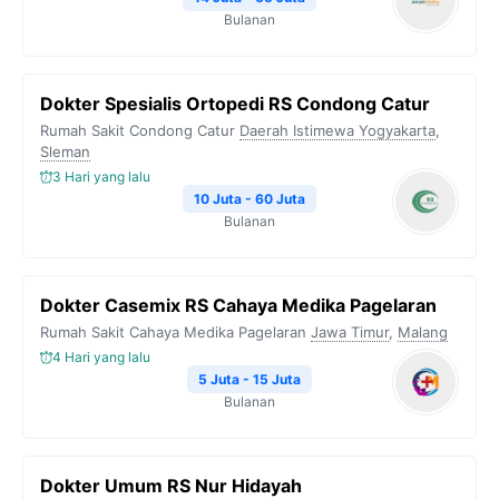
Bulanan
Dokter Spesialis Ortopedi RS Condong Catur
Rumah Sakit Condong Catur
Daerah Istimewa Yogyakarta
,
Sleman
3 Hari yang lalu
10 Juta - 60 Juta
Bulanan
Dokter Casemix RS Cahaya Medika Pagelaran
Rumah Sakit Cahaya Medika Pagelaran
Jawa Timur
,
Malang
4 Hari yang lalu
5 Juta - 15 Juta
Bulanan
Dokter Umum RS Nur Hidayah