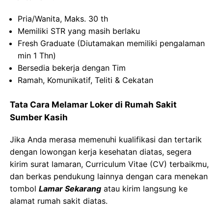
Pria/Wanita, Maks. 30 th
Memiliki STR yang masih berlaku
Fresh Graduate (Diutamakan memiliki pengalaman
min 1 Thn)
Bersedia bekerja dengan Tim
Ramah, Komunikatif, Teliti & Cekatan
Tata Cara Melamar Loker di Rumah Sakit
Sumber Kasih
Jika Anda merasa memenuhi kualifikasi dan tertarik
dengan lowongan kerja kesehatan diatas, segera
kirim surat lamaran, Curriculum Vitae (CV) terbaikmu,
dan berkas pendukung lainnya dengan cara menekan
tombol
Lamar Sekarang
atau kirim langsung ke
alamat rumah sakit diatas.