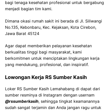
bagi tenaga kesehatan profesional untuk bergabung
menjadi bagian tim kami.
Dimana okasi rumah sakit ini berada di Jl. Siliwangi
No.135, Kebonbaru, Kec. Kejaksan, Kota Cirebon,
Jawa Barat 45124
Agar dapat memberikan pelayanan kesehatan
berkualitas tinggi bagi masyarakat, kami
berkomitmen untuk menciptakan lingkungan kerja
yang mendukung, profesional, dan inspiratif.
Lowongan Kerja RS Sumber Kasih
Loker RS Sumber Kasih Lemahabang di dapat dari
sumber resminya di Instagram dengan usernam
@rssumberkasih
, sehingga tingkat keamanannya
sudah sangat terjamin dan Anda jangan ragu untuk