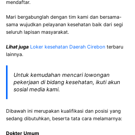
mendaftar.
Mari bergabunglah dengan tim kami dan bersama-
sama wujudkan pelayanan kesehatan baik dari segi
seluruh lapisan masyarakat.
Lihat juga
Loker kesehatan Daerah Cirebon
terbaru
lainnya.
Untuk kemudahan mencari lowongan
pekerjaan di bidang kesehatan, ikuti akun
sosial media kami.
Dibawah ini merupakan kualifikasi dan posisi yang
sedang dibutuhkan, beserta tata cara melamarnya:
Dokter Umum