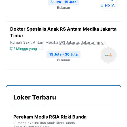
5 Juta - 15 Juta
Bulanan
Dokter Spesialis Anak RS Antam Medika Jakarta
Timur
Rumah Sakit Antam Medika
DKI Jakarta
,
Jakarta Timur
2 Minggu yang lalu
15 Juta - 30 Juta
Bulanan
Loker Terbaru
Perekam Medis RSIA Rizki Bunda
Rumah Sakit Ibu dan Anak Rizki Bunda
Agam
,
Sumatera Barat