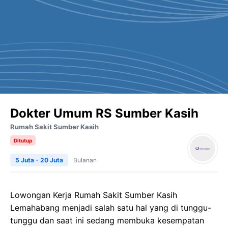
Dokter Umum RS Sumber Kasih
Rumah Sakit Sumber Kasih
Ditutup
5 Juta - 20 Juta
Bulanan
Lowongan Kerja Rumah Sakit Sumber Kasih
Lemahabang menjadi salah satu hal yang di tunggu-
tunggu dan saat ini sedang membuka kesempatan