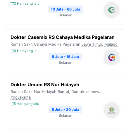
3 Hari yang lalu
10 Juta - 60 Juta
Bulanan
Dokter Casemix RS Cahaya Medika Pagelaran
Rumah Sakit Cahaya Medika Pagelaran
Jawa Timur
,
Malang
4 Hari yang lalu
5 Juta - 15 Juta
Bulanan
Dokter Umum RS Nur Hidayah
Rumah Sakit Nur Hidayah
Bantul
,
Daerah Istimewa
Yogyakarta
5 Hari yang lalu
5 Juta - 20 Juta
Bulanan