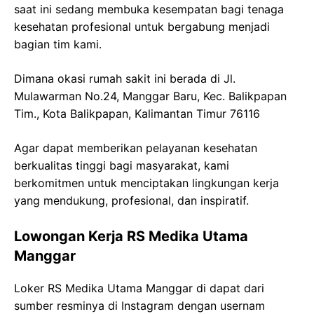
saat ini sedang membuka kesempatan bagi tenaga
kesehatan profesional untuk bergabung menjadi
bagian tim kami.
Dimana okasi rumah sakit ini berada di Jl.
Mulawarman No.24, Manggar Baru, Kec. Balikpapan
Tim., Kota Balikpapan, Kalimantan Timur 76116
Agar dapat memberikan pelayanan kesehatan
berkualitas tinggi bagi masyarakat, kami
berkomitmen untuk menciptakan lingkungan kerja
yang mendukung, profesional, dan inspiratif.
Lowongan Kerja RS Medika Utama
Manggar
Loker RS Medika Utama Manggar di dapat dari
sumber resminya di Instagram dengan usernam