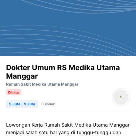
Dokter Umum RS Medika Utama
Manggar
Rumah Sakit Medika Utama Manggar
Ditutup
5 Juta - 9 Juta
Bulanan
Lowongan Kerja Rumah Sakit Medika Utama Manggar
menjadi salah satu hal yang di tunggu-tunggu dan