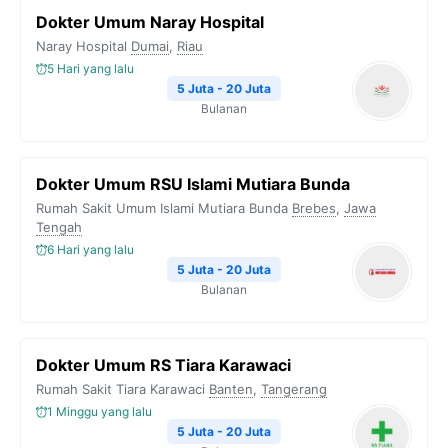
Dokter Umum Naray Hospital
Naray Hospital
Dumai
,
Riau
5 Hari yang lalu
5 Juta - 20 Juta
Bulanan
Dokter Umum RSU Islami Mutiara Bunda
Rumah Sakit Umum Islami Mutiara Bunda
Brebes
,
Jawa
Tengah
6 Hari yang lalu
5 Juta - 20 Juta
Bulanan
Dokter Umum RS Tiara Karawaci
Rumah Sakit Tiara Karawaci
Banten
,
Tangerang
1 Minggu yang lalu
5 Juta - 20 Juta