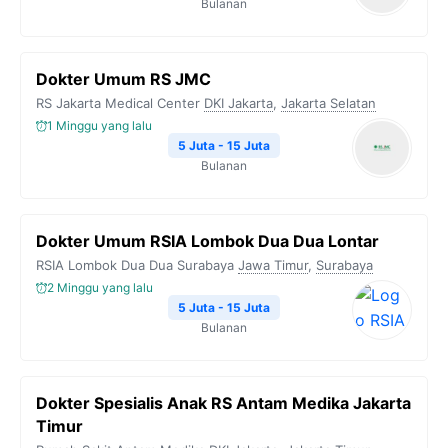
Bulanan
Dokter Umum RS JMC
RS Jakarta Medical Center
DKI Jakarta
,
Jakarta Selatan
1 Minggu yang lalu
5 Juta - 15 Juta
Bulanan
Dokter Umum RSIA Lombok Dua Dua Lontar
RSIA Lombok Dua Dua Surabaya
Jawa Timur
,
Surabaya
2 Minggu yang lalu
5 Juta - 15 Juta
Bulanan
Dokter Spesialis Anak RS Antam Medika Jakarta
Timur