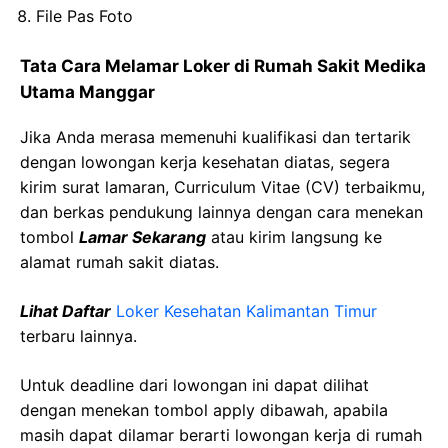
File Pas Foto
Tata Cara Melamar Loker di Rumah Sakit Medika
Utama Manggar
Jika Anda merasa memenuhi kualifikasi dan tertarik
dengan lowongan kerja kesehatan diatas, segera
kirim surat lamaran, Curriculum Vitae (CV) terbaikmu,
dan berkas pendukung lainnya dengan cara menekan
tombol
Lamar Sekarang
atau kirim langsung ke
alamat rumah sakit diatas.
Lihat Daftar
Loker Kesehatan Kalimantan Timur
terbaru lainnya.
Untuk deadline dari lowongan ini dapat dilihat
dengan menekan tombol apply dibawah, apabila
masih dapat dilamar berarti lowongan kerja di rumah