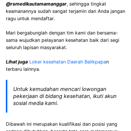
@rsmedikautamamanggar
, sehingga tingkat
keamanannya sudah sangat terjamin dan Anda jangan
ragu untuk mendaftar.
Mari bergabunglah dengan tim kami dan bersama-
sama wujudkan pelayanan kesehatan baik dari segi
seluruh lapisan masyarakat.
Lihat juga
Loker kesehatan Daerah Balikpapa
n
terbaru lainnya.
Untuk kemudahan mencari lowongan
pekerjaan di bidang kesehatan, ikuti akun
sosial media kami.
Dibawah ini merupakan kualifikasi dan posisi yang