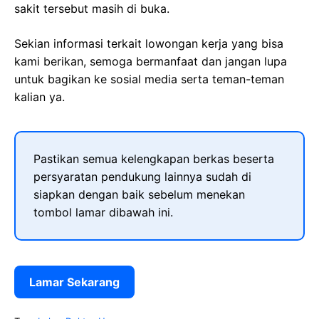
sakit tersebut masih di buka.
Sekian informasi terkait lowongan kerja yang bisa
kami berikan, semoga bermanfaat dan jangan lupa
untuk bagikan ke sosial media serta teman-teman
kalian ya.
Pastikan semua kelengkapan berkas beserta
persyaratan pendukung lainnya sudah di
siapkan dengan baik sebelum menekan
tombol lamar dibawah ini.
Lamar Sekarang