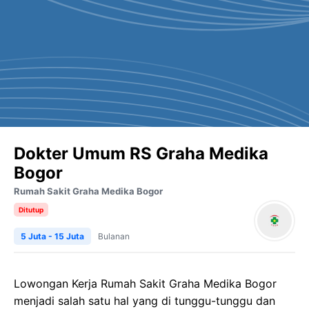
Dokter Umum RS Graha Medika
Bogor
Rumah Sakit Graha Medika Bogor
Ditutup
5 Juta - 15 Juta
Bulanan
Lowongan Kerja Rumah Sakit Graha Medika Bogor
menjadi salah satu hal yang di tunggu-tunggu dan