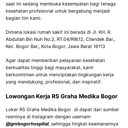
saat ini sedang membuka kesempatan bagi tenaga
kesehatan profesional untuk bergabung menjadi
bagian tim kami.
Dimana lokasi rumah sakit ini berada di Jl. KH. R.
Abdullah Bin Nuh No.2, RT.04/RW.12, Cilendek Bar.,
Kec. Bogor Bar., Kota Bogor, Jawa Barat 16113
Agar dapat memberikan pelayanan kesehatan
berkualitas tinggi bagi masyarakat, kami
berkomitmen untuk menciptakan lingkungan kerja
yang mendukung, profesional, dan inspiratif.
Lowongan Kerja RS Graha Medika Bogor
Loker RS Graha Medika Bogor di dapat dari sumber
resminya di Instagram dengan usernam
@gmbogorhospital
, sehingga tingkat keamanannya