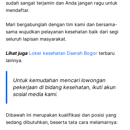
sudah sangat terjamin dan Anda jangan ragu untuk
mendaftar.
Mari bergabunglah dengan tim kami dan bersama-
sama wujudkan pelayanan kesehatan baik dari segi
seluruh lapisan masyarakat.
Lihat juga
Loker kesehatan Daerah Bogor
terbaru
lainnya.
Untuk kemudahan mencari lowongan
pekerjaan di bidang kesehatan, ikuti akun
sosial media kami.
Dibawah ini merupakan kualifikasi dan posisi yang
sedang dibutuhkan, beserta tata cara melamarnya: