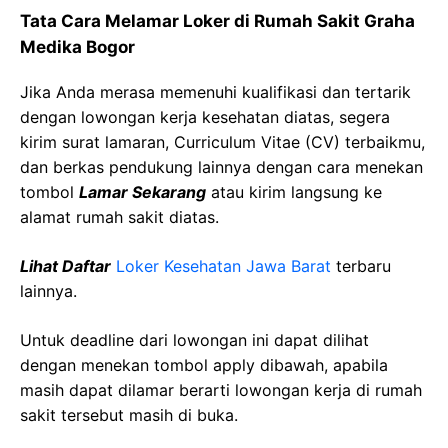
Tata Cara Melamar Loker di Rumah Sakit Graha
Medika Bogor
Jika Anda merasa memenuhi kualifikasi dan tertarik
dengan lowongan kerja kesehatan diatas, segera
kirim surat lamaran, Curriculum Vitae (CV) terbaikmu,
dan berkas pendukung lainnya dengan cara menekan
tombol
Lamar Sekarang
atau kirim langsung ke
alamat rumah sakit diatas.
Lihat Daftar
Loker Kesehatan Jawa Barat
terbaru
lainnya.
Untuk deadline dari lowongan ini dapat dilihat
dengan menekan tombol apply dibawah, apabila
masih dapat dilamar berarti lowongan kerja di rumah
sakit tersebut masih di buka.