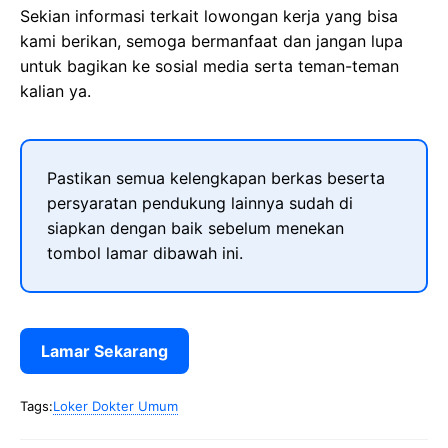
Sekian informasi terkait lowongan kerja yang bisa
kami berikan, semoga bermanfaat dan jangan lupa
untuk bagikan ke sosial media serta teman-teman
kalian ya.
Pastikan semua kelengkapan berkas beserta
persyaratan pendukung lainnya sudah di
siapkan dengan baik sebelum menekan
tombol lamar dibawah ini.
Lamar Sekarang
Tags:
Loker Dokter Umum