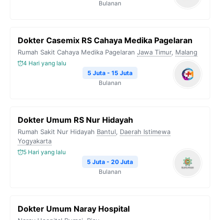
Bulanan
Dokter Casemix RS Cahaya Medika Pagelaran
Rumah Sakit Cahaya Medika Pagelaran
Jawa Timur
,
Malang
4 Hari yang lalu
5 Juta - 15 Juta
Bulanan
Dokter Umum RS Nur Hidayah
Rumah Sakit Nur Hidayah
Bantul
,
Daerah Istimewa
Yogyakarta
5 Hari yang lalu
5 Juta - 20 Juta
Bulanan
Dokter Umum Naray Hospital