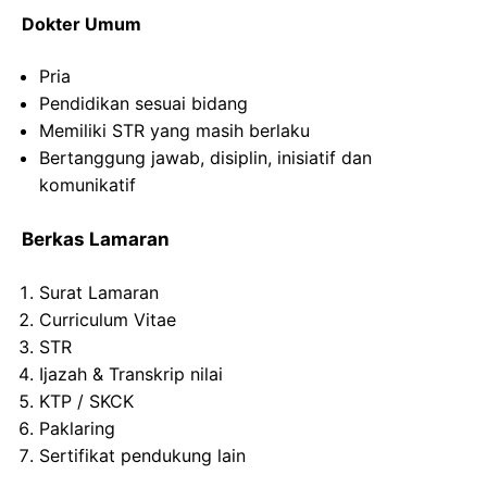
Dokter Umum
Pria
Pendidikan sesuai bidang
Memiliki STR yang masih berlaku
Bertanggung jawab, disiplin, inisiatif dan
komunikatif
Berkas Lamaran
Surat Lamaran
Curriculum Vitae
STR
Ijazah & Transkrip nilai
KTP / SKCK
Paklaring
Sertifikat pendukung lain