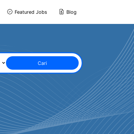
Featured Jobs
Blog
Cari