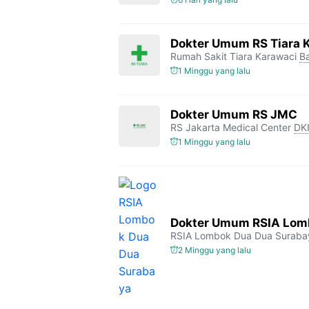
Dokter Umum RS Tiara 
Rumah Sakit Tiara Karawaci
B
1 Minggu yang lalu
Dokter Umum RS JMC
RS Jakarta Medical Center
DKI
1 Minggu yang lalu
Dokter Umum RSIA Lomb
RSIA Lombok Dua Dua Suraba
2 Minggu yang lalu