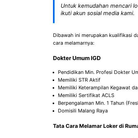
Untuk kemudahan mencari lo
ikuti akun sosial media kami.
Dibawah ini merupakan kualifikasi d
cara melamarnya:
Dokter Umum IGD
Pendidikan Min. Profesi Dokter 
Memiliki STR Aktif
Memiliki Keterampilan Kegawat da
Memiliki Sertifikat ACLS
Berpengalaman Min. 1 Tahun (Fres
Domisili Malang Raya
Tata Cara Melamar Loker di Ruma