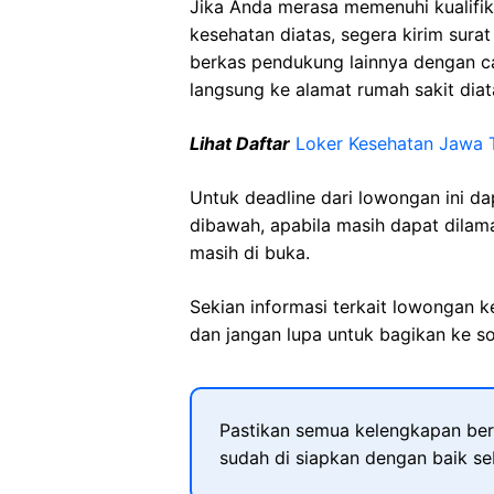
Jika Anda merasa memenuhi kualifik
kesehatan diatas, segera kirim sura
berkas pendukung lainnya dengan 
langsung ke alamat rumah sakit diat
Lihat Daftar
Loker Kesehatan Jawa 
Untuk deadline dari lowongan ini d
dibawah, apabila masih dapat dilama
masih di buka.
Sekian informasi terkait lowongan 
dan jangan lupa untuk bagikan ke so
Pastikan semua kelengkapan ber
sudah di siapkan dengan baik s