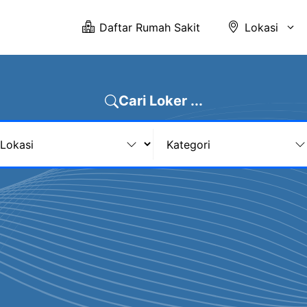
Daftar Rumah Sakit
Lokasi
Cari Loker ...