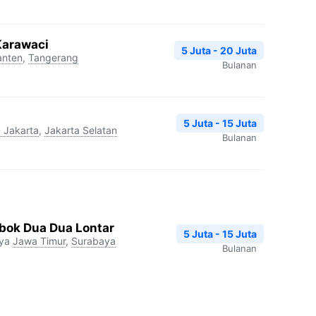
Karawaci
5 Juta - 20 Juta
anten
,
Tangerang
Bulanan
5 Juta - 15 Juta
 Jakarta
,
Jakarta Selatan
Bulanan
ok Dua Dua Lontar
5 Juta - 15 Juta
ya
Jawa Timur
,
Surabaya
Bulanan