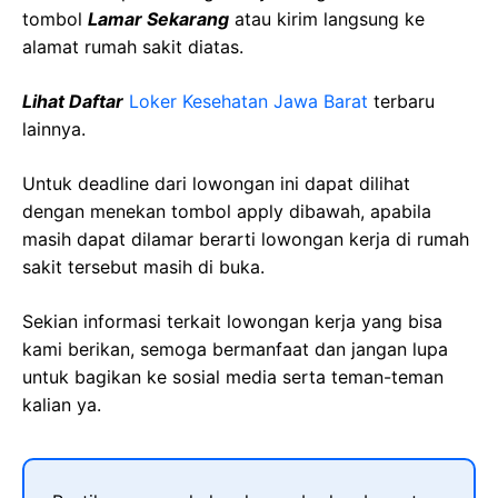
tombol
Lamar Sekarang
atau kirim langsung ke
alamat rumah sakit diatas.
Lihat Daftar
Loker Kesehatan Jawa Barat
terbaru
lainnya.
Untuk deadline dari lowongan ini dapat dilihat
dengan menekan tombol apply dibawah, apabila
masih dapat dilamar berarti lowongan kerja di rumah
sakit tersebut masih di buka.
Sekian informasi terkait lowongan kerja yang bisa
kami berikan, semoga bermanfaat dan jangan lupa
untuk bagikan ke sosial media serta teman-teman
kalian ya.