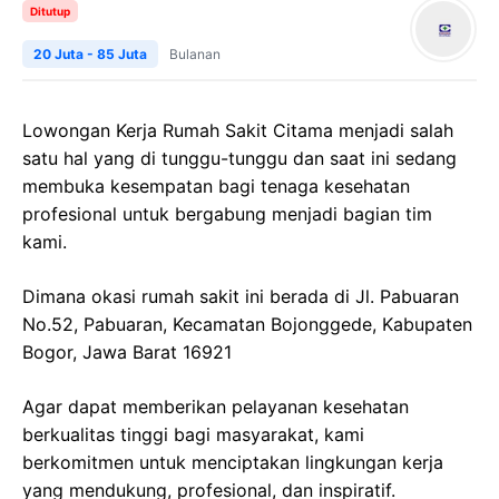
Ditutup
20 Juta - 85 Juta
Bulanan
Lowongan Kerja Rumah Sakit Citama menjadi salah
satu hal yang di tunggu-tunggu dan saat ini sedang
membuka kesempatan bagi tenaga kesehatan
profesional untuk bergabung menjadi bagian tim
kami.
Dimana okasi rumah sakit ini berada di Jl. Pabuaran
No.52, Pabuaran, Kecamatan Bojonggede, Kabupaten
Bogor, Jawa Barat 16921
Agar dapat memberikan pelayanan kesehatan
berkualitas tinggi bagi masyarakat, kami
berkomitmen untuk menciptakan lingkungan kerja
yang mendukung, profesional, dan inspiratif.