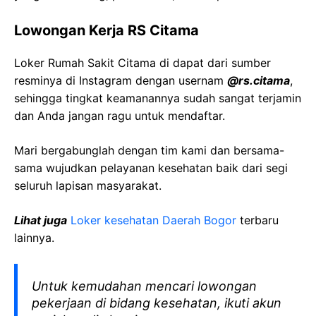
Lowongan Kerja RS Citama
Loker Rumah Sakit Citama di dapat dari sumber
resminya di Instagram dengan usernam
@rs.citama
,
sehingga tingkat keamanannya sudah sangat terjamin
dan Anda jangan ragu untuk mendaftar.
Mari bergabunglah dengan tim kami dan bersama-
sama wujudkan pelayanan kesehatan baik dari segi
seluruh lapisan masyarakat.
Lihat juga
Loker kesehatan Daerah Bogor
terbaru
lainnya.
Untuk kemudahan mencari lowongan
pekerjaan di bidang kesehatan, ikuti akun