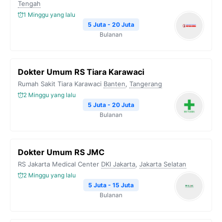
Tengah
1 Minggu yang lalu
5 Juta - 20 Juta
Bulanan
Dokter Umum RS Tiara Karawaci
Rumah Sakit Tiara Karawaci
Banten
,
Tangerang
2 Minggu yang lalu
5 Juta - 20 Juta
Bulanan
Dokter Umum RS JMC
RS Jakarta Medical Center
DKI Jakarta
,
Jakarta Selatan
2 Minggu yang lalu
5 Juta - 15 Juta
Bulanan