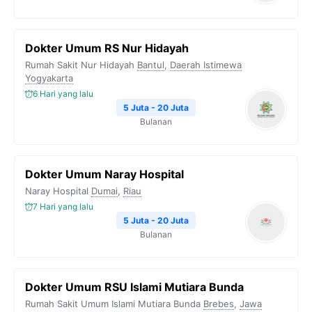
Dokter Umum RS Nur Hidayah
Rumah Sakit Nur Hidayah
Bantul
,
Daerah Istimewa
Yogyakarta
6 Hari yang lalu
5 Juta - 20 Juta
Bulanan
Dokter Umum Naray Hospital
Naray Hospital
Dumai
,
Riau
7 Hari yang lalu
5 Juta - 20 Juta
Bulanan
Dokter Umum RSU Islami Mutiara Bunda
Rumah Sakit Umum Islami Mutiara Bunda
Brebes
,
Jawa