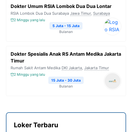
Dokter Umum RSIA Lombok Dua Dua Lontar
RSIA Lombok Dua Dua Surabaya
Jawa Timur
,
Surabaya
2 Minggu yang lalu
5 Juta - 15 Juta
Bulanan
Dokter Spesialis Anak RS Antam Medika Jakarta
Timur
Rumah Sakit Antam Medika
DKI Jakarta
,
Jakarta Timur
2 Minggu yang lalu
15 Juta - 30 Juta
Bulanan
Loker Terbaru