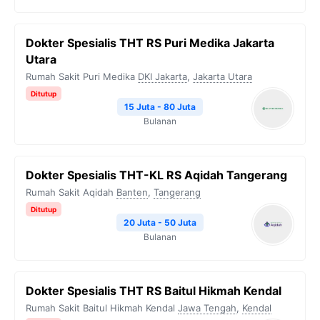
Dokter Spesialis THT RS Puri Medika Jakarta
Utara
Rumah Sakit Puri Medika
DKI Jakarta
,
Jakarta Utara
Ditutup
15 Juta - 80 Juta
Bulanan
Dokter Spesialis THT-KL RS Aqidah Tangerang
Rumah Sakit Aqidah
Banten
,
Tangerang
Ditutup
20 Juta - 50 Juta
Bulanan
Dokter Spesialis THT RS Baitul Hikmah Kendal
Rumah Sakit Baitul Hikmah Kendal
Jawa Tengah
,
Kendal