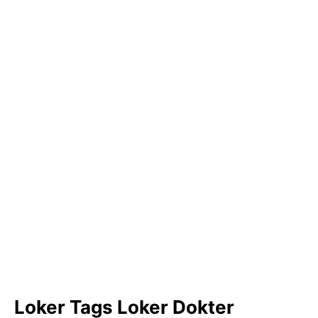
Loker Tags Loker Dokter