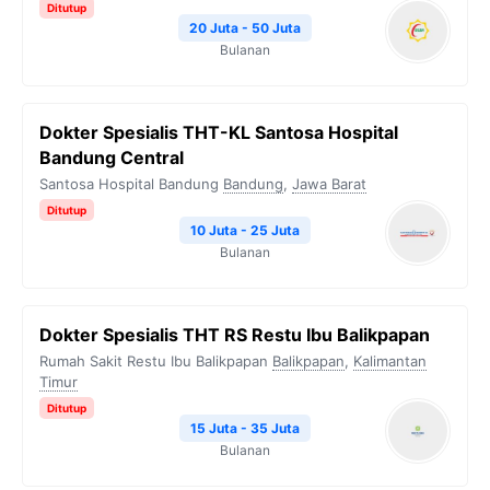
Ditutup
20 Juta - 50 Juta
Bulanan
Dokter Spesialis THT-KL Santosa Hospital
Bandung Central
Santosa Hospital Bandung
Bandung
,
Jawa Barat
Ditutup
10 Juta - 25 Juta
Bulanan
Dokter Spesialis THT RS Restu Ibu Balikpapan
Rumah Sakit Restu Ibu Balikpapan
Balikpapan
,
Kalimantan
Timur
Ditutup
15 Juta - 35 Juta
Bulanan