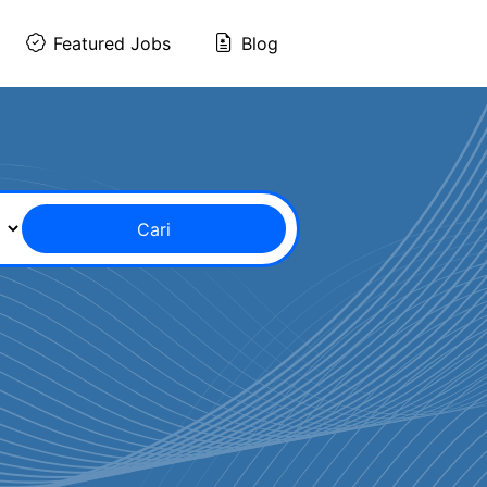
Featured Jobs
Blog
Cari