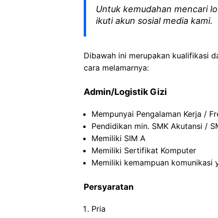
Untuk kemudahan mencari lo
ikuti akun sosial media kami.
Dibawah ini merupakan kualifikasi d
cara melamarnya:
Admin/Logistik Gizi
Mempunyai Pengalaman Kerja / Fr
Pendidikan min. SMK Akutansi / S
Memiliki SIM A
Memiliki Sertifikat Komputer
Memiliki kemampuan komunikasi y
Persyaratan
Pria