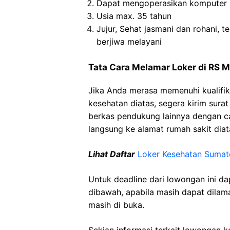
Dapat mengoperasikan komputer
Usia max. 35 tahun
Jujur, Sehat jasmani dan rohani, te
berjiwa melayani
Tata Cara Melamar Loker di RS M
Jika Anda merasa memenuhi kualifik
kesehatan diatas, segera kirim sura
berkas pendukung lainnya dengan 
langsung ke alamat rumah sakit diat
Lihat Daftar
Loker Kesehatan
Sumat
Untuk deadline dari lowongan ini d
dibawah, apabila masih dapat dilama
masih di buka.