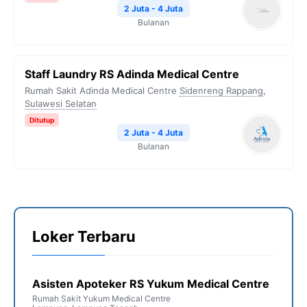
2 Juta - 4 Juta
Bulanan
Staff Laundry RS Adinda Medical Centre
Rumah Sakit Adinda Medical Centre
Sidenreng Rappang
,
Sulawesi Selatan
Ditutup
2 Juta - 4 Juta
Bulanan
Loker Terbaru
Asisten Apoteker RS Yukum Medical Centre
Rumah Sakit Yukum Medical Centre