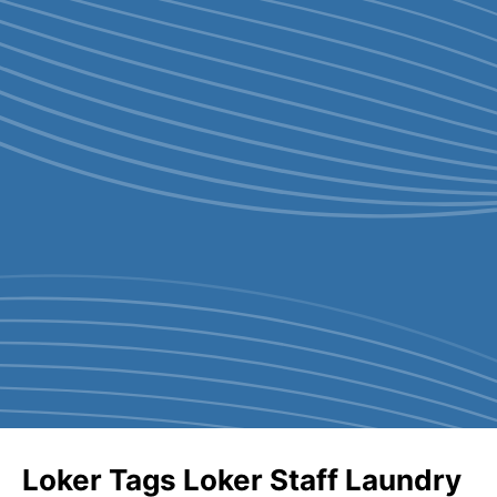
Loker Tags Loker Staff Laundry