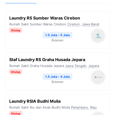
Laundry RS Sumber Waras Cirebon
Rumah Sakit Sumber Waras Cirebon
Cirebon
,
Jawa Barat
Ditutup
1.5 Juta - 5 Juta
Bulanan
Staf Laundry RS Graha Husada Jepara
Rumah Sakit Graha Husada Jepara
Jawa Tengah
,
Jepara
Ditutup
1.5 Juta - 4 Juta
Bulanan
Laundry RSIA Budhi Mulia
Rumah Sakit Ibu dan Anak Budhi Mulia
Pekanbaru
,
Riau
Ditutup