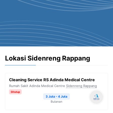
Lokasi Sidenreng Rappang
Cleaning Service RS Adinda Medical Centre
Rumah Sakit Adinda Medical Centre
Sidenreng Rappang
Ditutup
3 Juta - 4 Juta
Bulanan