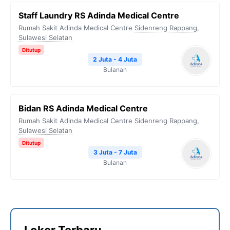
Staff Laundry RS Adinda Medical Centre
Rumah Sakit Adinda Medical Centre
Sidenreng Rappang
,
Sulawesi Selatan
Ditutup
2 Juta - 4 Juta
Bulanan
Bidan RS Adinda Medical Centre
Rumah Sakit Adinda Medical Centre
Sidenreng Rappang
,
Sulawesi Selatan
Ditutup
3 Juta - 7 Juta
Bulanan