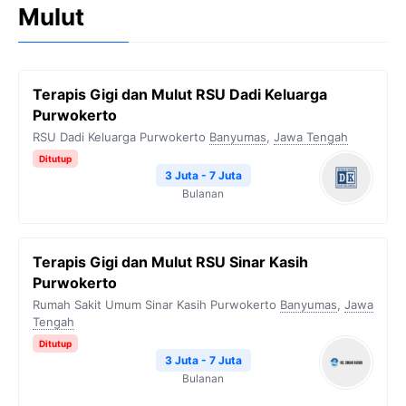
Mulut
Terapis Gigi dan Mulut RSU Dadi Keluarga
Purwokerto
RSU Dadi Keluarga Purwokerto
Banyumas
,
Jawa Tengah
Ditutup
3 Juta - 7 Juta
Bulanan
Terapis Gigi dan Mulut RSU Sinar Kasih
Purwokerto
Rumah Sakit Umum Sinar Kasih Purwokerto
Banyumas
,
Jawa
Tengah
Ditutup
3 Juta - 7 Juta
Bulanan