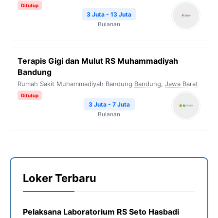
Ditutup
3 Juta - 13 Juta
Bulanan
Terapis Gigi dan Mulut RS Muhammadiyah
Bandung
Rumah Sakit Muhammadiyah Bandung
Bandung
,
Jawa Barat
Ditutup
3 Juta - 7 Juta
Bulanan
Loker Terbaru
Pelaksana Laboratorium RS Seto Hasbadi