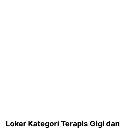
Loker Kategori Terapis Gigi dan