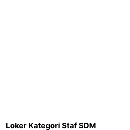
Loker Kategori Staf SDM