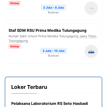
Ditutup
2 Juta - 8 Juta
Bulanan
Staf SDM RSU Prima Medika Tulungagung
Rumah Sakit Umum Prima Medika Tulungagung
Jawa Timur
,
Tulungagung
Ditutup
3 Juta - 10 Juta
Bulanan
Loker Terbaru
Pelaksana Laboratorium RS Seto Hasbadi