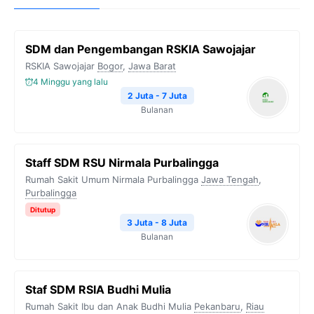
SDM dan Pengembangan RSKIA Sawojajar
RSKIA Sawojajar
Bogor
,
Jawa Barat
4 Minggu yang lalu
2 Juta - 7 Juta
Bulanan
Staff SDM RSU Nirmala Purbalingga
Rumah Sakit Umum Nirmala Purbalingga
Jawa Tengah
,
Purbalingga
Ditutup
3 Juta - 8 Juta
Bulanan
Staf SDM RSIA Budhi Mulia
Rumah Sakit Ibu dan Anak Budhi Mulia
Pekanbaru
,
Riau