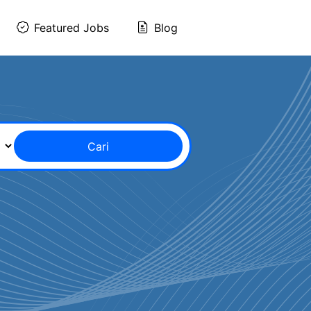
Featured Jobs
Blog
Cari