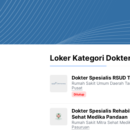
Loker Kategori Dokter
Dokter Spesialis RSUD
Rumah Sakit Umum Daerah Ta
Pusat
Ditutup
Dokter Spesialis Rehabi
Sehat Medika Pandaan
Rumah Sakit Mitra Sehat Med
Pasuruan