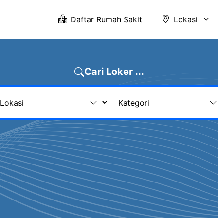
Daftar Rumah Sakit
Lokasi
Cari Loker ...