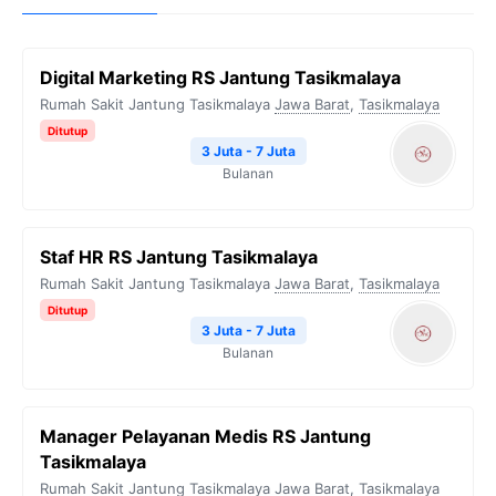
Digital Marketing RS Jantung Tasikmalaya
Rumah Sakit Jantung Tasikmalaya
Jawa Barat
,
Tasikmalaya
Ditutup
3 Juta - 7 Juta
Bulanan
Staf HR RS Jantung Tasikmalaya
Rumah Sakit Jantung Tasikmalaya
Jawa Barat
,
Tasikmalaya
Ditutup
3 Juta - 7 Juta
Bulanan
Manager Pelayanan Medis RS Jantung
Tasikmalaya
Rumah Sakit Jantung Tasikmalaya
Jawa Barat
,
Tasikmalaya