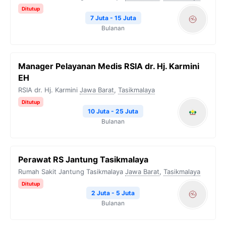
Ditutup
7 Juta - 15 Juta
Bulanan
Manager Pelayanan Medis RSIA dr. Hj. Karmini
EH
RSIA dr. Hj. Karmini
Jawa Barat
,
Tasikmalaya
Ditutup
10 Juta - 25 Juta
Bulanan
Perawat RS Jantung Tasikmalaya
Rumah Sakit Jantung Tasikmalaya
Jawa Barat
,
Tasikmalaya
Ditutup
2 Juta - 5 Juta
Bulanan