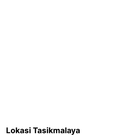
Lokasi Tasikmalaya