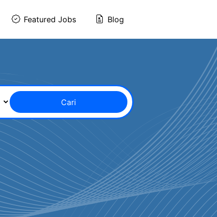
Featured Jobs
Blog
Cari