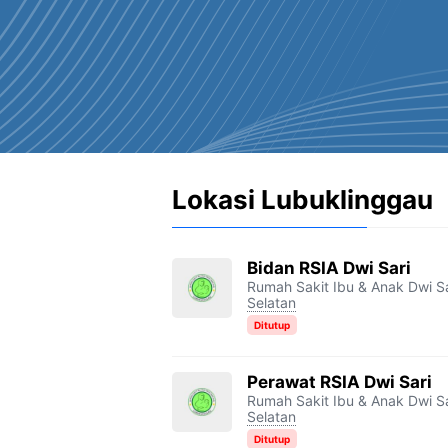
Lokasi Lubuklinggau
Bidan RSIA Dwi Sari
Rumah Sakit Ibu & Anak Dwi Sa
Selatan
Ditutup
Perawat RSIA Dwi Sari
Rumah Sakit Ibu & Anak Dwi Sa
Selatan
Ditutup