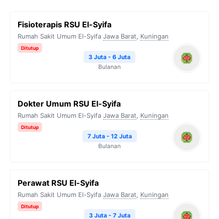
Fisioterapis RSU El-Syifa
Rumah Sakit Umum El-Syifa
Jawa Barat
,
Kuningan
Ditutup
3 Juta - 6 Juta
Bulanan
Dokter Umum RSU El-Syifa
Rumah Sakit Umum El-Syifa
Jawa Barat
,
Kuningan
Ditutup
7 Juta - 12 Juta
Bulanan
Perawat RSU El-Syifa
Rumah Sakit Umum El-Syifa
Jawa Barat
,
Kuningan
Ditutup
3 Juta - 7 Juta