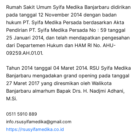
Rumah Sakit Umum Syifa Medika Banjarbaru didirikan
pada tanggal 12 November 2014 dengan badan
hukum PT. Syifa Medika Persada berdasarkan Akta
Pendirian PT. Syifa Medika Persada No : 59 tanggal
25 Januari 2014, dan telah mendapatkan pengesahan
dari Departemen Hukum dan HAM RI No. AHU-
09259.AH.01.01.
Tahun 2014 tanggal 04 Maret 2014. RSU Syifa Medika
Banjarbaru mengadakan grand opening pada tanggal
27 Maret 2017 yang diresmikan oleh Walikota
Banjarbaru almarhum Bapak Drs. H. Nadjmi Adhani,
M.Si.
0511 5910 889
info.rsusyifamedika@gmail.com
https://rsusyifamedika.co.id