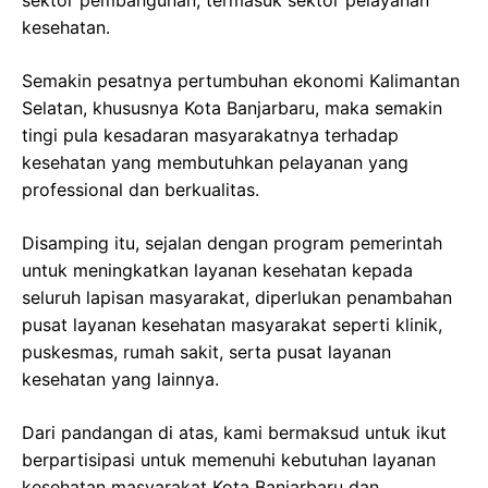
sektor pembangunan, termasuk sektor pelayanan
kesehatan.
Semakin pesatnya pertumbuhan ekonomi Kalimantan
Selatan, khususnya Kota Banjarbaru, maka semakin
tingi pula kesadaran masyarakatnya terhadap
kesehatan yang membutuhkan pelayanan yang
professional dan berkualitas.
Disamping itu, sejalan dengan program pemerintah
untuk meningkatkan layanan kesehatan kepada
seluruh lapisan masyarakat, diperlukan penambahan
pusat layanan kesehatan masyarakat seperti klinik,
puskesmas, rumah sakit, serta pusat layanan
kesehatan yang lainnya.
Dari pandangan di atas, kami bermaksud untuk ikut
berpartisipasi untuk memenuhi kebutuhan layanan
kesehatan masyarakat Kota Banjarbaru dan