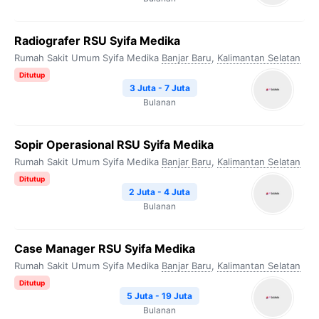
Radiografer RSU Syifa Medika
Rumah Sakit Umum Syifa Medika
Banjar Baru
,
Kalimantan Selatan
Ditutup
3 Juta - 7 Juta
Bulanan
Sopir Operasional RSU Syifa Medika
Rumah Sakit Umum Syifa Medika
Banjar Baru
,
Kalimantan Selatan
Ditutup
2 Juta - 4 Juta
Bulanan
Case Manager RSU Syifa Medika
Rumah Sakit Umum Syifa Medika
Banjar Baru
,
Kalimantan Selatan
Ditutup
5 Juta - 19 Juta
Bulanan