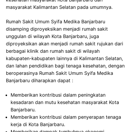
masyarakat Kalimantan Selatan pada umumnya.
Rumah Sakit Umum Syifa Medika Banjarbaru
disamping diproyeksikan menjadi rumah sakit
unggulan di wilayah Kota Banjarbaru, juga
diproyeksikan akan menjadi rumah sakit rujukan dari
berbagai klinik dan rumah sakit di wilayah
kabupaten-kabupaten lainnya di Kalimantan Selatan,
dan lahan pendidikan bagi tenaga kesehatan, dengan
beroperasinya Rumah Sakit Umum Syifa Medika
Banjarbaru diharapkan dapat :
Memberikan kontribusi dalam peningkatan
kesadaran dan mutu kesehatan masyarakat Kota
Banjarbaru.
Memberikan kontribusi dalam penyerapan tenaga
kerja di Kota Banjarbaru.
Memberikan dampak tumbuhnya ekonomi