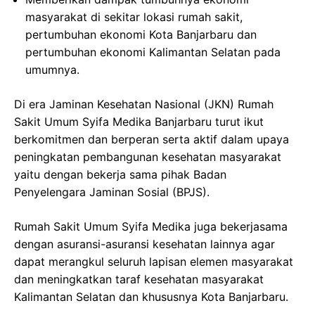
masyarakat di sekitar lokasi rumah sakit,
pertumbuhan ekonomi Kota Banjarbaru dan
pertumbuhan ekonomi Kalimantan Selatan pada
umumnya.
Di era Jaminan Kesehatan Nasional (JKN) Rumah
Sakit Umum Syifa Medika Banjarbaru turut ikut
berkomitmen dan berperan serta aktif dalam upaya
peningkatan pembangunan kesehatan masyarakat
yaitu dengan bekerja sama pihak Badan
Penyelengara Jaminan Sosial (BPJS).
Rumah Sakit Umum Syifa Medika juga bekerjasama
dengan asuransi-asuransi kesehatan lainnya agar
dapat merangkul seluruh lapisan elemen masyarakat
dan meningkatkan taraf kesehatan masyarakat
Kalimantan Selatan dan khususnya Kota Banjarbaru.