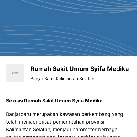
Rumah Sakit Umum Syifa Medika
Banjar Baru, Kalimantan Selatan
Sekilas Rumah Sakit Umum Syifa Medika
Banjarbaru merupakan kawasan berkembang yang
telah menjadi pusat pemerintahan provinsi
Kalimantan Selatan, menjadi barometer berbagai