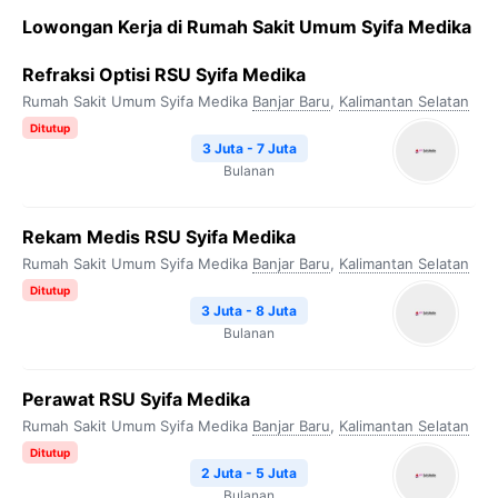
Lowongan Kerja di Rumah Sakit Umum Syifa Medika
Refraksi Optisi RSU Syifa Medika
Rumah Sakit Umum Syifa Medika
Banjar Baru
,
Kalimantan Selatan
Ditutup
3 Juta - 7 Juta
Bulanan
Rekam Medis RSU Syifa Medika
Rumah Sakit Umum Syifa Medika
Banjar Baru
,
Kalimantan Selatan
Ditutup
3 Juta - 8 Juta
Bulanan
Perawat RSU Syifa Medika
Rumah Sakit Umum Syifa Medika
Banjar Baru
,
Kalimantan Selatan
Ditutup
2 Juta - 5 Juta
Bulanan