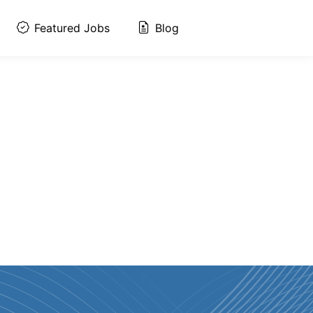
Featured Jobs
Blog