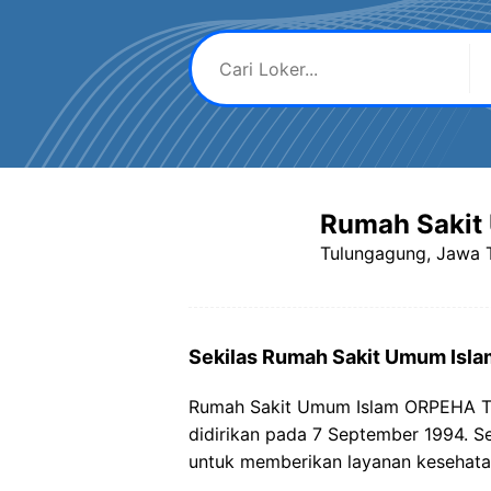
Rumah Sakit
Tulungagung, Jawa 
Sekilas Rumah Sakit Umum Isl
Rumah Sakit Umum Islam ORPEHA Tul
didirikan pada 7 September 1994. Sej
untuk memberikan layanan kesehata