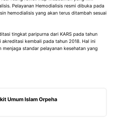
lisis. Pelayanan Hemodialisis resmi dibuka pada
n hemodialisis yang akan terus ditambah sesuai
itasi tingkat paripurna dari KARS pada tahun
 akreditasi kembali pada tahun 2018. Hal ini
 menjaga standar pelayanan kesehatan yang
kit Umum Islam Orpeha