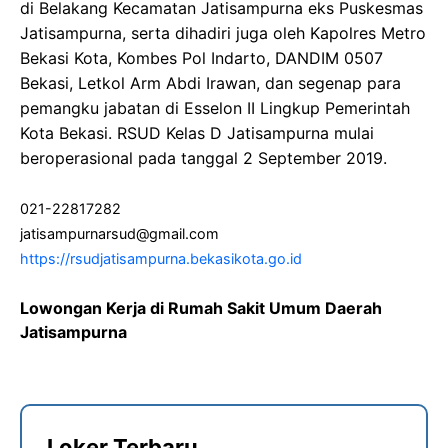
di Belakang Kecamatan Jatisampurna eks Puskesmas
Jatisampurna, serta dihadiri juga oleh Kapolres Metro
Bekasi Kota, Kombes Pol Indarto, DANDIM 0507
Bekasi, Letkol Arm Abdi Irawan, dan segenap para
pemangku jabatan di Esselon II Lingkup Pemerintah
Kota Bekasi. RSUD Kelas D Jatisampurna mulai
beroperasional pada tanggal 2 September 2019.
021-22817282
jatisampurnarsud@gmail.com
https://rsudjatisampurna.bekasikota.go.id
Lowongan Kerja di Rumah Sakit Umum Daerah
Jatisampurna
Loker Terbaru