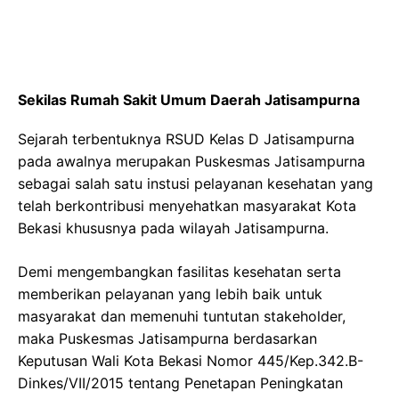
Sekilas Rumah Sakit Umum Daerah Jatisampurna
Sejarah terbentuknya RSUD Kelas D Jatisampurna
pada awalnya merupakan Puskesmas Jatisampurna
sebagai salah satu instusi pelayanan kesehatan yang
telah berkontribusi menyehatkan masyarakat Kota
Bekasi khususnya pada wilayah Jatisampurna.
Demi mengembangkan fasilitas kesehatan serta
memberikan pelayanan yang lebih baik untuk
masyarakat dan memenuhi tuntutan stakeholder,
maka Puskesmas Jatisampurna berdasarkan
Keputusan Wali Kota Bekasi Nomor 445/Kep.342.B-
Dinkes/VII/2015 tentang Penetapan Peningkatan