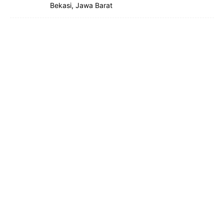
Bekasi, Jawa Barat