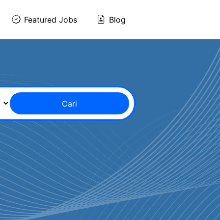
Featured Jobs
Blog
Cari