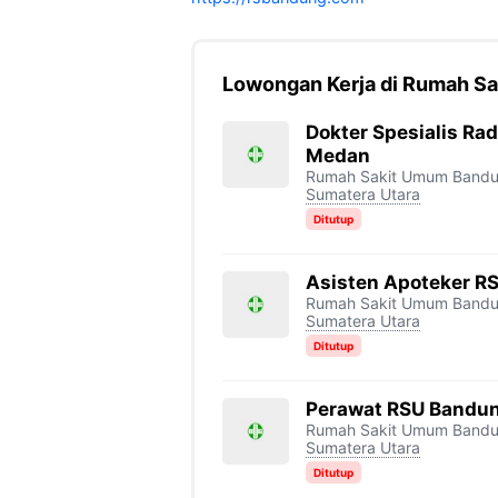
Lowongan Kerja di Rumah S
Dokter Spesialis Ra
Medan
Rumah Sakit Umum Band
Sumatera Utara
Ditutup
Asisten Apoteker 
Rumah Sakit Umum Band
Sumatera Utara
Ditutup
Perawat RSU Bandu
Rumah Sakit Umum Band
Sumatera Utara
Ditutup