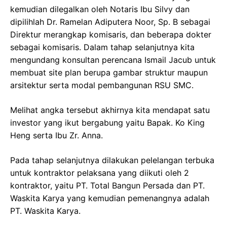
kemudian dilegalkan oleh Notaris Ibu Silvy dan
dipilihlah Dr. Ramelan Adiputera Noor, Sp. B sebagai
Direktur merangkap komisaris, dan beberapa dokter
sebagai komisaris. Dalam tahap selanjutnya kita
mengundang konsultan perencana Ismail Jacub untuk
membuat site plan berupa gambar struktur maupun
arsitektur serta modal pembangunan RSU SMC.
Melihat angka tersebut akhirnya kita mendapat satu
investor yang ikut bergabung yaitu Bapak. Ko King
Heng serta Ibu Zr. Anna.
Pada tahap selanjutnya dilakukan pelelangan terbuka
untuk kontraktor pelaksana yang diikuti oleh 2
kontraktor, yaitu PT. Total Bangun Persada dan PT.
Waskita Karya yang kemudian pemenangnya adalah
PT. Waskita Karya.