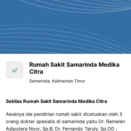
Rumah Sakit Samarinda Medika
Citra
Samarinda, Kalimantan Timur
Sekilas Rumah Sakit Samarinda Medika Citra
Awalnya ide pendirian rumah sakit dicetuskan oleh 3
orang dokter spesialis di samarinda yaitu Dr. Ramelan
Adiputera Noor, Sp.B; Dr. Fernando Taruly, Sp.OG ;