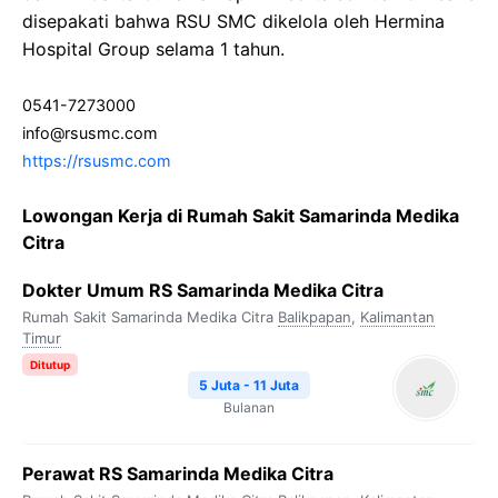
disepakati bahwa RSU SMC dikelola oleh Hermina
Hospital Group selama 1 tahun.
0541-7273000
info@rsusmc.com
https://rsusmc.com
Lowongan Kerja di Rumah Sakit Samarinda Medika
Citra
Dokter Umum RS Samarinda Medika Citra
Rumah Sakit Samarinda Medika Citra
Balikpapan
,
Kalimantan
Timur
Ditutup
5 Juta - 11 Juta
Bulanan
Perawat RS Samarinda Medika Citra