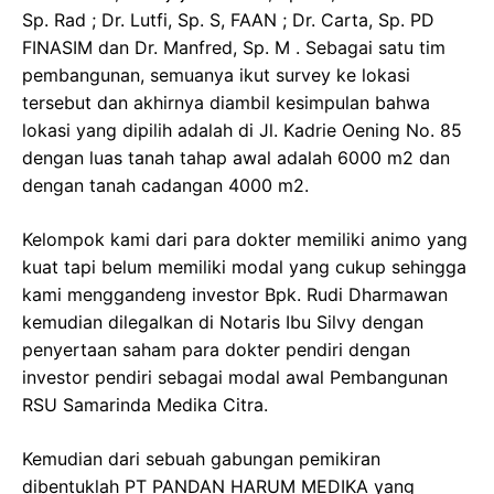
Sp. Rad ; Dr. Lutfi, Sp. S, FAAN ; Dr. Carta, Sp. PD
FINASIM dan Dr. Manfred, Sp. M . Sebagai satu tim
pembangunan, semuanya ikut survey ke lokasi
tersebut dan akhirnya diambil kesimpulan bahwa
lokasi yang dipilih adalah di Jl. Kadrie Oening No. 85
dengan luas tanah tahap awal adalah 6000 m2 dan
dengan tanah cadangan 4000 m2.
Kelompok kami dari para dokter memiliki animo yang
kuat tapi belum memiliki modal yang cukup sehingga
kami menggandeng investor Bpk. Rudi Dharmawan
kemudian dilegalkan di Notaris Ibu Silvy dengan
penyertaan saham para dokter pendiri dengan
investor pendiri sebagai modal awal Pembangunan
RSU Samarinda Medika Citra.
Kemudian dari sebuah gabungan pemikiran
dibentuklah PT PANDAN HARUM MEDIKA yang