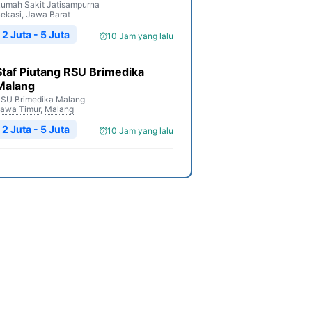
umah Sakit Jatisampurna
ekasi
,
Jawa Barat
2 Juta - 5 Juta
10 Jam yang lalu
Staf Piutang RSU Brimedika
Malang
SU Brimedika Malang
awa Timur
,
Malang
2 Juta - 5 Juta
10 Jam yang lalu