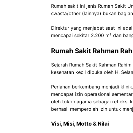
Rumah sakit ini jenis Rumah Sakit U
swasta/other (lainnya) bukan bagian
Direktur yang menjabat saat ini ada
mencapai sekitar 2.200 m² dan bang
Rumah Sakit Rahman Rah
Sejarah Rumah Sakit Rahman Rahim 
kesehatan kecil dibuka oleh H. Sela
Perlahan berkembang menjadi klinik,
mendapat izin operasional sementa
oleh tokoh agama sebagai refleksi 
berhasil memperoleh izin untuk men
Visi, Misi, Motto & Nilai