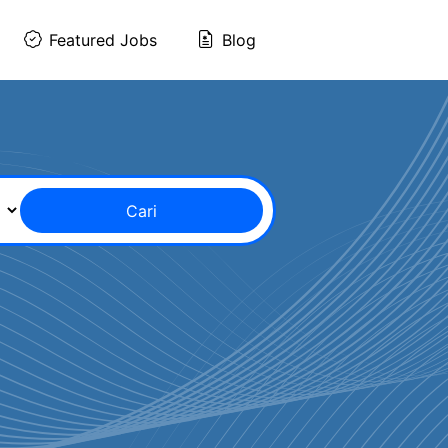
Featured Jobs
Blog
Cari