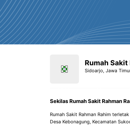
Rumah Sakit
Sidoarjo, Jawa Timu
Sekilas Rumah Sakit Rahman R
Rumah Sakit Rahman Rahim terletak 
Desa Kebonagung, Kecamatan Sukod