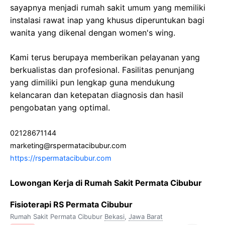
sayapnya menjadi rumah sakit umum yang memiliki
instalasi rawat inap yang khusus diperuntukan bagi
wanita yang dikenal dengan women's wing.
Kami terus berupaya memberikan pelayanan yang
berkualistas dan profesional. Fasilitas penunjang
yang dimiliki pun lengkap guna mendukung
kelancaran dan ketepatan diagnosis dan hasil
pengobatan yang optimal.
02128671144
marketing@rspermatacibubur.com
https://rspermatacibubur.com
Lowongan Kerja di Rumah Sakit Permata Cibubur
Fisioterapi RS Permata Cibubur
Rumah Sakit Permata Cibubur
Bekasi
,
Jawa Barat