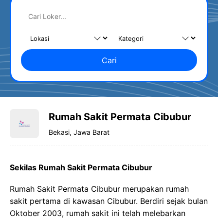
Cari
Rumah Sakit Permata Cibubur
Bekasi, Jawa Barat
Sekilas Rumah Sakit Permata Cibubur
Rumah Sakit Permata Cibubur merupakan rumah
sakit pertama di kawasan Cibubur. Berdiri sejak bulan
Oktober 2003, rumah sakit ini telah melebarkan