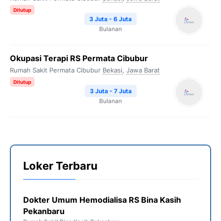
Ditutup
3 Juta - 6 Juta
Bulanan
Okupasi Terapi RS Permata Cibubur
Rumah Sakit Permata Cibubur
Bekasi
,
Jawa Barat
Ditutup
3 Juta - 7 Juta
Bulanan
Loker Terbaru
Dokter Umum Hemodialisa RS Bina Kasih
Pekanbaru