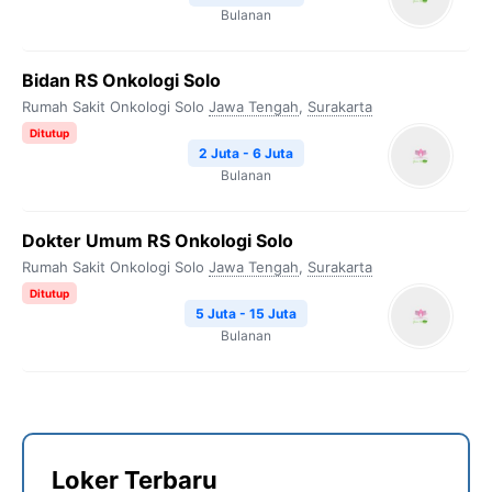
Bulanan
Bidan RS Onkologi Solo
Rumah Sakit Onkologi Solo
Jawa Tengah
,
Surakarta
Ditutup
2 Juta - 6 Juta
Bulanan
Dokter Umum RS Onkologi Solo
Rumah Sakit Onkologi Solo
Jawa Tengah
,
Surakarta
Ditutup
5 Juta - 15 Juta
Bulanan
Loker Terbaru