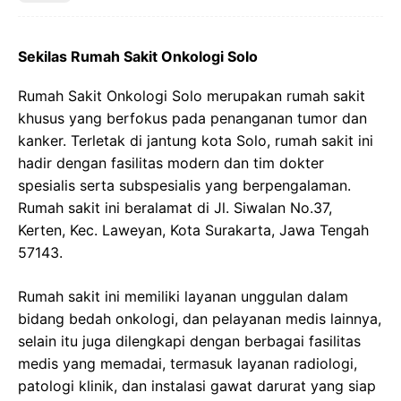
Sekilas Rumah Sakit Onkologi Solo
Rumah Sakit Onkologi Solo merupakan rumah sakit
khusus yang berfokus pada penanganan tumor dan
kanker. Terletak di jantung kota Solo, rumah sakit ini
hadir dengan fasilitas modern dan tim dokter
spesialis serta subspesialis yang berpengalaman.
Rumah sakit ini beralamat di Jl. Siwalan No.37,
Kerten, Kec. Laweyan, Kota Surakarta, Jawa Tengah
57143.
Rumah sakit ini memiliki layanan unggulan dalam
bidang bedah onkologi, dan pelayanan medis lainnya,
selain itu juga dilengkapi dengan berbagai fasilitas
medis yang memadai, termasuk layanan radiologi,
patologi klinik, dan instalasi gawat darurat yang siap