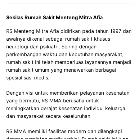
Sekilas Rumah Sakit Menteng Mitra Afia
RS Menteng Mitra Afia didirikan pada tahun 1997 dan
awalnya dikenal sebagai rumah sakit khusus
neurologi dan psikiatri. Seiring dengan
perkembangan waktu dan kebutuhan masyarakat,
rumah sakit ini telah memperluas layanannya menjadi
rumah sakit umum yang menawarkan berbagai
spesialisasi medis.
Dengan visi untuk memberikan pelayanan kesehatan
yang bermutu, RS MMA berusaha untuk
meningkatkan derajat kesehatan individu, keluarga,
dan masyarakat secara keseluruhan.
RS MMA memiliki fasilitas modern dan dilengkapi