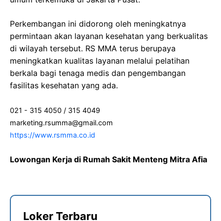
Perkembangan ini didorong oleh meningkatnya
permintaan akan layanan kesehatan yang berkualitas
di wilayah tersebut. RS MMA terus berupaya
meningkatkan kualitas layanan melalui pelatihan
berkala bagi tenaga medis dan pengembangan
fasilitas kesehatan yang ada.
021 - 315 4050 / 315 4049
marketing.rsumma@gmail.com
https://www.rsmma.co.id
Lowongan Kerja di Rumah Sakit Menteng Mitra Afia
Loker Terbaru