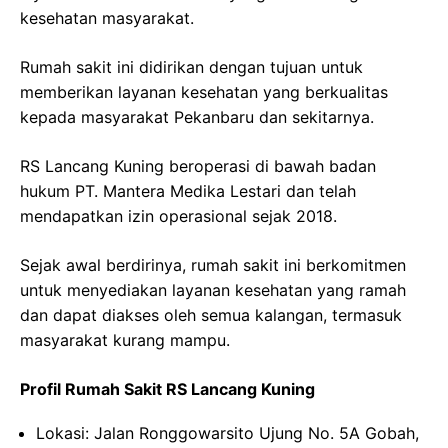
kesehatan masyarakat.
Rumah sakit ini didirikan dengan tujuan untuk
memberikan layanan kesehatan yang berkualitas
kepada masyarakat Pekanbaru dan sekitarnya.
RS Lancang Kuning beroperasi di bawah badan
hukum PT. Mantera Medika Lestari dan telah
mendapatkan izin operasional sejak 2018.
Sejak awal berdirinya, rumah sakit ini berkomitmen
untuk menyediakan layanan kesehatan yang ramah
dan dapat diakses oleh semua kalangan, termasuk
masyarakat kurang mampu.
Profil Rumah Sakit RS Lancang Kuning
Lokasi: Jalan Ronggowarsito Ujung No. 5A Gobah,