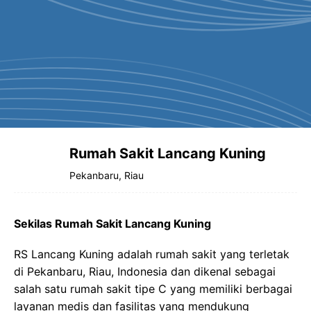
Rumah Sakit Lancang Kuning
Pekanbaru, Riau
Sekilas Rumah Sakit Lancang Kuning
RS Lancang Kuning adalah rumah sakit yang terletak
di Pekanbaru, Riau, Indonesia dan dikenal sebagai
salah satu rumah sakit tipe C yang memiliki berbagai
layanan medis dan fasilitas yang mendukung