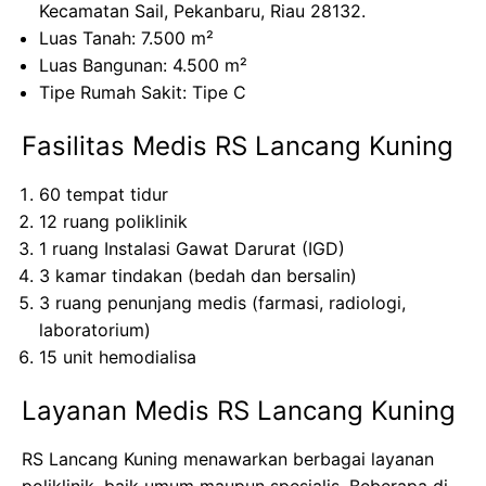
Kecamatan Sail, Pekanbaru, Riau 28132.
Luas Tanah: 7.500 m²
Luas Bangunan: 4.500 m²
Tipe Rumah Sakit: Tipe C
Fasilitas Medis RS Lancang Kuning
60 tempat tidur
12 ruang poliklinik
1 ruang Instalasi Gawat Darurat (IGD)
3 kamar tindakan (bedah dan bersalin)
3 ruang penunjang medis (farmasi, radiologi,
laboratorium)
15 unit hemodialisa
Layanan Medis RS Lancang Kuning
RS Lancang Kuning menawarkan berbagai layanan