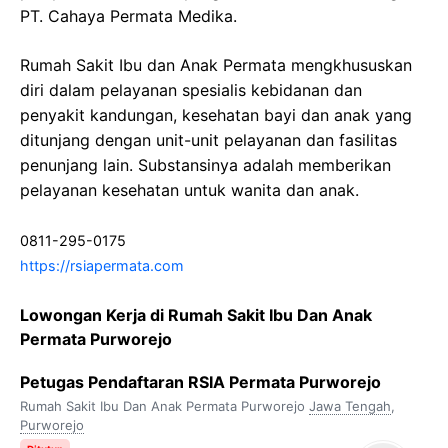
PT. Cahaya Permata Medika.
Rumah Sakit Ibu dan Anak Permata mengkhususkan
diri dalam pelayanan spesialis kebidanan dan
penyakit kandungan, kesehatan bayi dan anak yang
ditunjang dengan unit-unit pelayanan dan fasilitas
penunjang lain. Substansinya adalah memberikan
pelayanan kesehatan untuk wanita dan anak.
0811-295-0175
https://rsiapermata.com
Lowongan Kerja di Rumah Sakit Ibu Dan Anak
Permata Purworejo
Petugas Pendaftaran RSIA Permata Purworejo
Rumah Sakit Ibu Dan Anak Permata Purworejo
Jawa Tengah
,
Purworejo