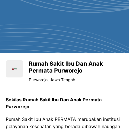
Rumah Sakit Ibu Dan Anak
Permata Purworejo
Purworejo, Jawa Tengah
Sekilas Rumah Sakit Ibu Dan Anak Permata
Purworejo
Rumah Sakit Ibu Anak PERMATA merupakan institusi
pelayanan kesehatan yang berada dibawah naungan