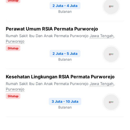
Ditutup
2 Juta - 4 Juta
Bulanan
Perawat Umum RSIA Permata Purworejo
Rumah Sakit Ibu Dan Anak Permata Purworejo
Jawa Tengah
,
Purworejo
Ditutup
2 Juta - 5 Juta
Bulanan
Kesehatan Lingkungan RSIA Permata Purworejo
Rumah Sakit Ibu Dan Anak Permata Purworejo
Jawa Tengah
,
Purworejo
Ditutup
3 Juta - 10 Juta
Bulanan