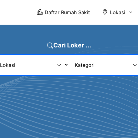
Daftar Rumah Sakit
Lokasi
Cari Loker ...