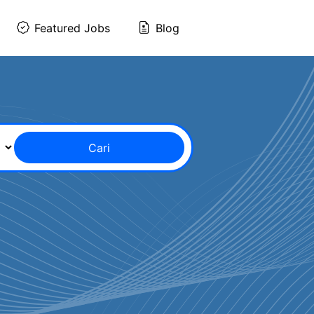
Featured Jobs
Blog
Cari