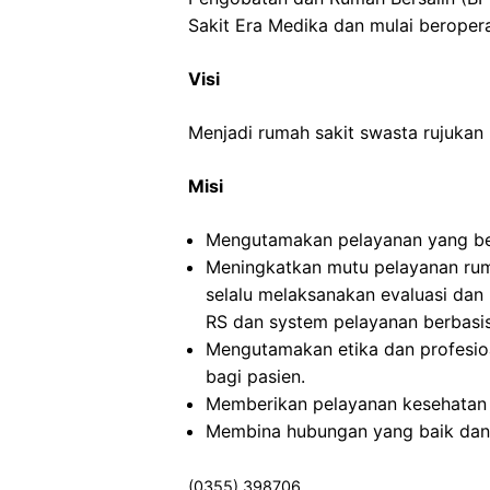
Sakit Era Medika dan mulai beropera
Visi
Menjadi rumah sakit swasta rujukan
Misi
Mengutamakan pelayanan yang be
Meningkatkan mutu pelayanan ru
selalu melaksanakan evaluasi dan
RS dan system pelayanan berbasis
Mengutamakan etika dan profesio
bagi pasien.
Memberikan pelayanan kesehatan 
Membina hubungan yang baik dan 
(0355) 398706