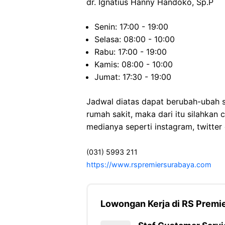
dr. Ignatius Hanny Handoko, Sp.P
Senin: 17:00 - 19:00
Selasa: 08:00 - 10:00
Rabu: 17:00 - 19:00
Kamis: 08:00 - 10:00
Jumat: 17:30 - 19:00
Jadwal diatas dapat berubah-ubah s
rumah sakit, maka dari itu silahkan 
medianya seperti instagram, twitter d
(031) 5993 211
https://www.rspremiersurabaya.com
Lowongan Kerja di RS Premi