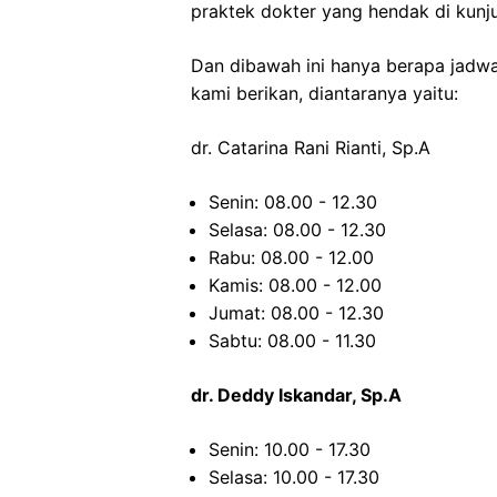
praktek dokter yang hendak di kunju
Dan dibawah ini hanya berapa jadwa
kami berikan, diantaranya yaitu:
dr. Catarina Rani Rianti, Sp.A
Senin: 08.00 - 12.30
Selasa: 08.00 - 12.30
Rabu: 08.00 - 12.00
Kamis: 08.00 - 12.00
Jumat: 08.00 - 12.30
Sabtu: 08.00 - 11.30
dr. Deddy Iskandar, Sp.A
Senin: 10.00 - 17.30
Selasa: 10.00 - 17.30