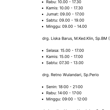
Rabu: 10.00 - 17.30
Kamis: 10.00 - 17.30
Jumat: 09.00 - 17.00
Sabtu: 09.00 - 19.00
Minggu: 09.00 - 14.00
drg. Liska Barus, M.Ked.Klin, Sp.BM 
Selasa: 15.00 - 17.00
Kamis: 15.00 - 17.00
Sabtu: 07.30 - 13.00
drg. Retno Wulandari, Sp.Perio
Senin: 18:00 - 21:00
Rabu: 14:00 - 17:00
Minggu: 09:00 - 12:00