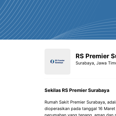
RS Premier 
Surabaya, Jawa Tim
Sekilas RS Premier Surabaya
Rumah Sakit Premier Surabaya, adala
dioperasikan pada tanggal 16 Maret
perumahan yang tenang, aman dan 