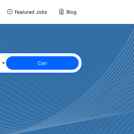
Featured Jobs
Blog
Cari