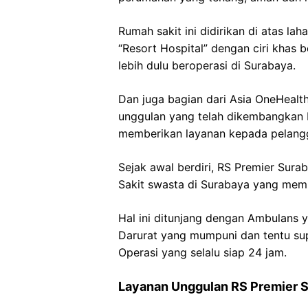
Rumah sakit ini didirikan di atas l
“Resort Hospital” dengan ciri khas 
lebih dulu beroperasi di Surabaya.
Dan juga bagian dari Asia OneHealth
unggulan yang telah dikembangkan 
memberikan layanan kepada pelang
Sejak awal berdiri, RS Premier Sura
Sakit swasta di Surabaya yang memi
Hal ini ditunjang dengan Ambulans y
Darurat yang mumpuni dan tentu su
Operasi yang selalu siap 24 jam.
Layanan Unggulan RS Premier 