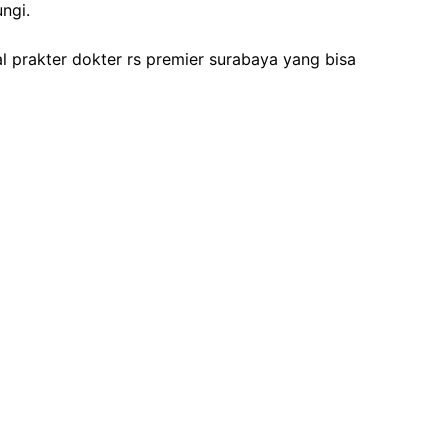
ngi.
l prakter dokter rs premier surabaya yang bisa