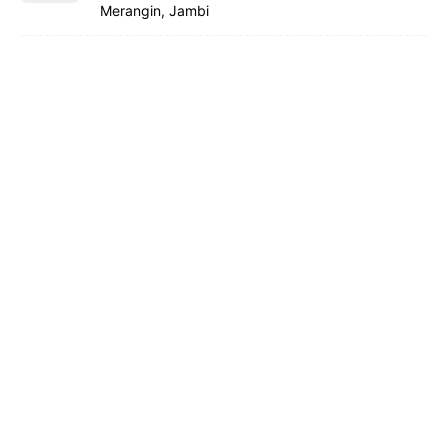
Merangin, Jambi