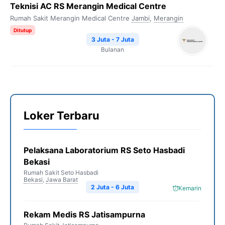
Teknisi AC RS Merangin Medical Centre
Rumah Sakit Merangin Medical Centre
Jambi
,
Merangin
Ditutup
3 Juta - 7 Juta
Bulanan
Loker Terbaru
Pelaksana Laboratorium RS Seto Hasbadi
Bekasi
Rumah Sakit Seto Hasbadi
Bekasi
,
Jawa Barat
2 Juta - 6 Juta
Kemarin
Rekam Medis RS Jatisampurna