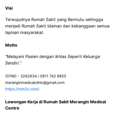
Visi
Terwujudnya Rumah Sakit yang Bermutu sehingga
menjadi Rumah Sakit Idaman dan kebanggaan semua
lapisan masyarakat.
Motto
“Melayani Pasien dengan Ikhlas Seperti Keluarga
Sendiri.“
(0746) - 3262634 / 0811 742 8855
meranginmedicalclinic@gmail.com
https://rsm2c.com/
Lowongan Kerja di Rumah Sakit Merangin Medical
Centre