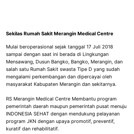
Sekilas Rumah Sakit Merangin Medical Centre
Mulai beroperasional sejak tanggal 17 Juli 2018
sampai dengan saat ini berada di Lingkungan
Mensawang, Dusun Bangko, Bangko, Merangin, dan
salah satu Rumah Sakit swasta Tipe D yang sudah
mengalami perkembangan dan dipercayai oleh
masyarakat Kabupaten Merangin dan sekitarnya.
RS Merangin Medical Centre Membantu program
pemerintah daerah maupun pemerintah pusat menuju
INDONESIA SEHAT dengan mendukung pelayanan
program JKN dengan upaya promotif, preventif,
kuratif dan rehabilitatif.