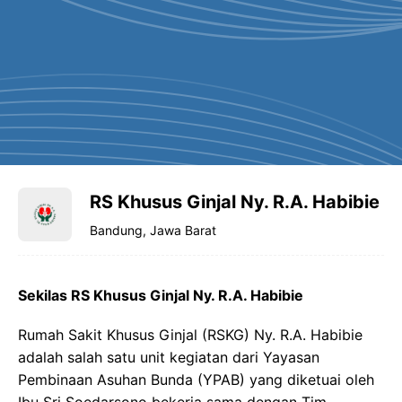
RS Khusus Ginjal Ny. R.A. Habibie
Bandung, Jawa Barat
Sekilas RS Khusus Ginjal Ny. R.A. Habibie
Rumah Sakit Khusus Ginjal (RSKG) Ny. R.A. Habibie
adalah salah satu unit kegiatan dari Yayasan
Pembinaan Asuhan Bunda (YPAB) yang diketuai oleh